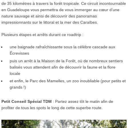
de 35 kilomètres à travers la forêt tropicale. Ce circuit incontournable
en Guadeloupe vous permettra de vous immerger au cœur d’une
nature sauvage et ainsi de découvrir des panoramas
impressionnants sur le littoral et la mer des Caraïbes.
Plusieurs étapes et arrêts durant ce roadtrip :
une baignade rafraîchissante sous la célèbre cascade aux
Écrevisses
puis un arrêt à la Maison de la Forêt, où de nombreux sentiers
balisés vous attendent afin de découvrir la faune et la flore
locale
et enfin, le Parc des Mamelles, un zoo inoubliable (pour petits et
grands !)
Petit Conseil Spécial TDM
: Partez assez tôt le matin afin de
profiter de tous les spots le long de cette superbe route.