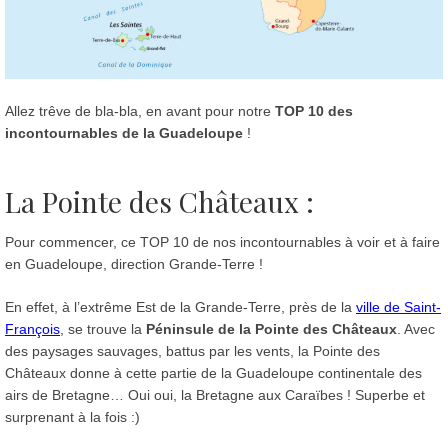
Allez trêve de bla-bla, en avant pour notre
TOP 10 des
incontournables de la Guadeloupe
!
La Pointe des Châteaux :
Pour commencer, ce TOP 10 de nos incontournables à voir et à faire
en Guadeloupe, direction Grande-Terre !
En effet, à l’extrême Est de la Grande-Terre, près de la
ville de Saint-
François
, se trouve la
Péninsule de la Pointe des Châteaux
. Avec
des paysages sauvages, battus par les vents, la Pointe des
Châteaux donne à cette partie de la Guadeloupe continentale des
airs de Bretagne… Oui oui, la Bretagne aux Caraïbes ! Superbe et
surprenant à la fois :)