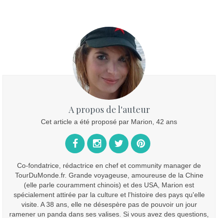
A propos de l'auteur
Cet article a été proposé par Marion, 42 ans
Co-fondatrice, rédactrice en chef et community manager de
TourDuMonde.fr. Grande voyageuse, amoureuse de la Chine
(elle parle couramment chinois) et des USA, Marion est
spécialement attirée par la culture et l'histoire des pays qu'elle
visite. A 38 ans, elle ne désespère pas de pouvoir un jour
ramener un panda dans ses valises. Si vous avez des questions,