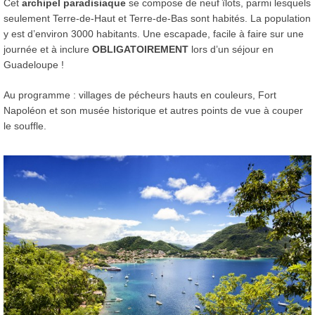
Cet
archipel paradisiaque
se compose de neuf îlots, parmi lesquels
seulement Terre-de-Haut et Terre-de-Bas sont habités. La population
y est d’environ 3000 habitants. Une escapade, facile à faire sur une
journée et à inclure
OBLIGATOIREMENT
lors d’un séjour en
Guadeloupe !
Au programme : villages de pécheurs hauts en couleurs, Fort
Napoléon et son musée historique et autres points de vue à couper
le souffle.