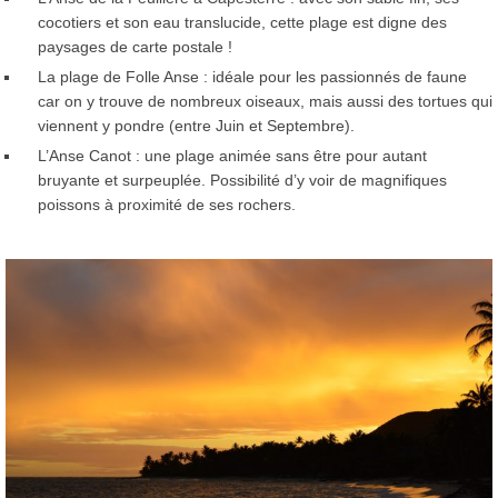
cocotiers et son eau translucide, cette plage est digne des
paysages de carte postale !
La plage de Folle Anse : idéale pour les passionnés de faune
car on y trouve de nombreux oiseaux, mais aussi des tortues qui
viennent y pondre (entre Juin et Septembre).
L’Anse Canot : une plage animée sans être pour autant
bruyante et surpeuplée. Possibilité d’y voir de magnifiques
poissons à proximité de ses rochers.