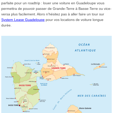
parfaite pour un roadtrip : louer une voiture en Guadeloupe vous
permettra de pouvoir passer de Grande-Terre à Basse-Terre ou vice-
versa plus facilement. Alors n’hésitez pas à aller faire un tour sur
System Lease Guadeloupe
pour vos locations de voiture longue
durée.