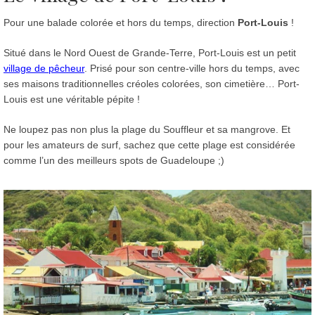
Pour une balade colorée et hors du temps, direction
Port-Louis
!
Situé dans le Nord Ouest de Grande-Terre, Port-Louis est un petit
village de pêcheur
. Prisé pour son centre-ville hors du temps, avec
ses maisons traditionnelles créoles colorées, son cimetière… Port-
Louis est une véritable pépite !
Ne loupez pas non plus la plage du Souffleur et sa mangrove. Et
pour les amateurs de surf, sachez que cette plage est considérée
comme l’un des meilleurs spots de Guadeloupe ;)