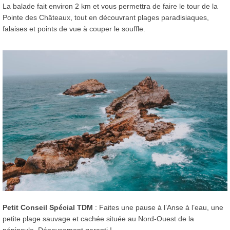
La balade fait environ 2 km et vous permettra de faire le tour de la
Pointe des Châteaux, tout en découvrant plages paradisiaques,
falaises et points de vue à couper le souffle.
Petit Conseil Spécial TDM
: Faites une pause à l’Anse à l’eau, une
petite plage sauvage et cachée située au Nord-Ouest de la
péninsule. Dépaysement garanti !