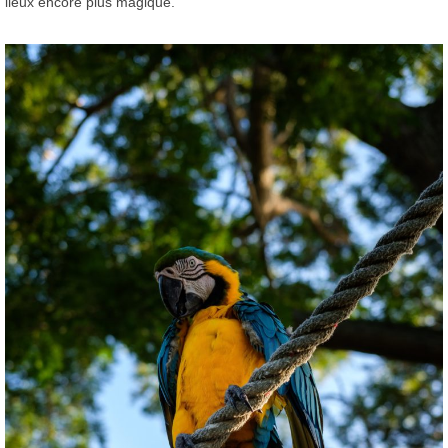
lieux encore plus magique.