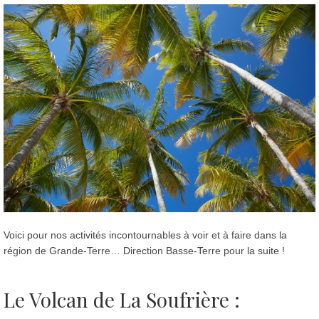
Voici pour nos activités incontournables à voir et à faire dans la
région de Grande-Terre… Direction Basse-Terre pour la suite !
Le Volcan de La Soufrière :