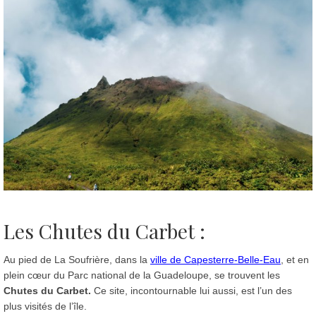
Les Chutes du Carbet :
Au pied de La Soufrière, dans la
ville de Capesterre-Belle-Eau
, et en
plein cœur du Parc national de la Guadeloupe, se trouvent les
Chutes du Carbet.
Ce site, incontournable lui aussi, est l’un des
plus visités de l’île.