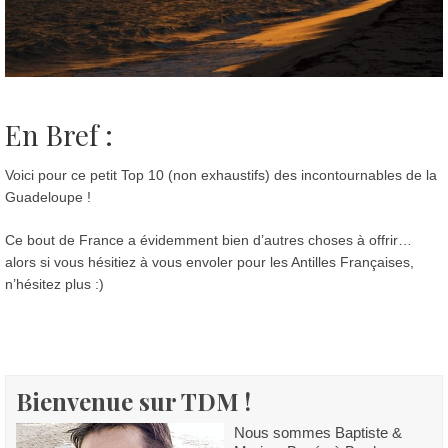
En Bref :
Voici pour ce petit Top 10 (non exhaustifs) des incontournables de la
Guadeloupe !
Ce bout de France a évidemment bien d’autres choses à offrir…
alors si vous hésitiez à vous envoler pour les Antilles Françaises,
n’hésitez plus :)
Bienvenue sur TDM !
Nous sommes Baptiste &