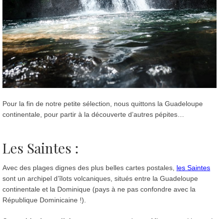
Pour la fin de notre petite sélection, nous quittons la Guadeloupe
continentale, pour partir à la découverte d’autres pépites…
Les Saintes :
Avec des plages dignes des plus belles cartes postales,
les Saintes
sont un archipel d’îlots volcaniques, situés entre la Guadeloupe
continentale et la Dominique (pays à ne pas confondre avec la
République Dominicaine !).