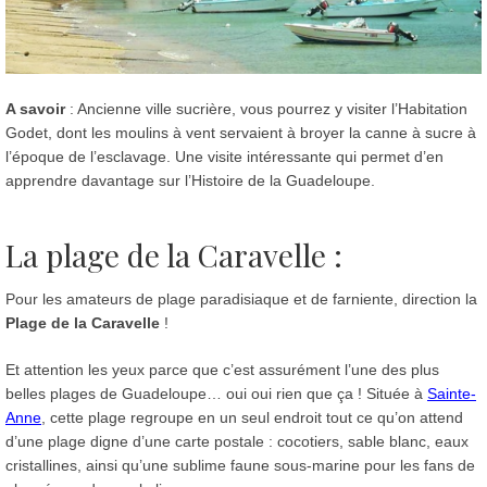
A savoir
: Ancienne ville sucrière, vous pourrez y visiter l’Habitation
Godet, dont les moulins à vent servaient à broyer la canne à sucre à
l’époque de l’esclavage. Une visite intéressante qui permet d’en
apprendre davantage sur l’Histoire de la Guadeloupe.
La plage de la Caravelle :
Pour les amateurs de plage paradisiaque et de farniente, direction la
Plage de la Caravelle
!
Et attention les yeux parce que c’est assurément l’une des plus
belles plages de Guadeloupe… oui oui rien que ça ! Située à
Sainte-
Anne
, cette plage regroupe en un seul endroit tout ce qu’on attend
d’une plage digne d’une carte postale : cocotiers, sable blanc, eaux
cristallines, ainsi qu’une sublime faune sous-marine pour les fans de