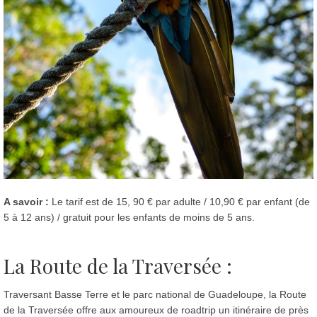
A savoir :
Le tarif est de 15, 90 € par adulte / 10,90 € par enfant (de
5 à 12 ans) / gratuit pour les enfants de moins de 5 ans.
La Route de la Traversée :
Traversant Basse Terre et le parc national de Guadeloupe, la Route
de la Traversée offre aux amoureux de roadtrip un itinéraire de près