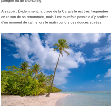
plongée ou de snorkeling.
A savoir
: Évidemment, la plage de la Caravelle est très fréquentée
en raison de sa renommée, mais il est toutefois possible d’y profiter
d’un moment de calme lors le matin ou lors des douces soirées…