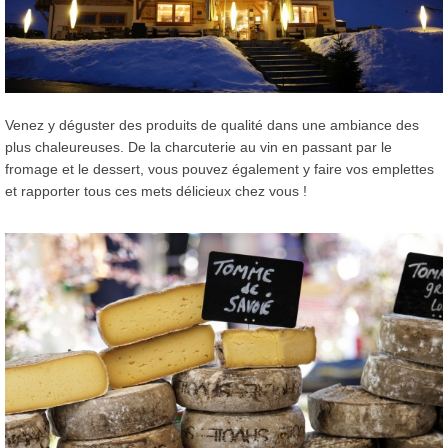
Venez y déguster des produits de qualité dans une ambiance des
plus chaleureuses. De la charcuterie au vin en passant par le
fromage et le dessert, vous pouvez également y faire vos emplettes
et rapporter tous ces mets délicieux chez vous !