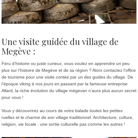
Une visite guidée du village de
Megève :
Féru d’histoire ou juste curieux, vous voulez en apprendre un peu
plus sur l’histoire de Megève et de sa région ? Alors contactez l’office
de tourisme pour une visite contée par un des guides du village. De
l’époque viking à nos jours en passant par la fameuse entreprise
Allard, la riche évolution du village mègevan n’aura plus aucun secret
pour vous !
Vous y découvrirez au cours de votre balade toutes les petites
ruelles et le charme de son village traditionnel. Architecture, culture,
religion, vie locale : une sortie culturelle pas comme les autres !