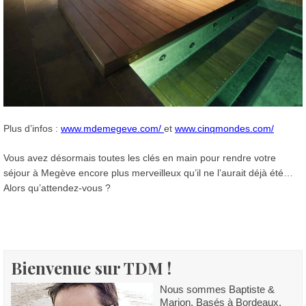
Plus d’infos :
www.mdemegeve.com/
et
www.cinqmondes.com/
Vous avez désormais toutes les clés en main pour rendre votre
séjour à Megève encore plus merveilleux qu’il ne l’aurait déjà été…
Alors qu’attendez-vous ?
Bienvenue sur TDM !
Nous sommes Baptiste &
Marion. Basés à Bordeaux,