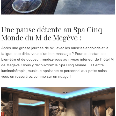
Une pause détente au Spa Cinq
Monde du M de Megève :
Après une grosse journée de ski, avec les muscles endoloris et la
fatigue, que diriez vous d’un bon massage ? Pour cet instant de
bien-être et de douceur, rendez-vous au niveau inférieur de l’hôtel M
de Megève ! Vous y découvrirez le Spa Cinq Monde… Et entre
luminothérapie, musique apaisante et personnel aux petits soins
vous en ressortirez comme sur un nuage !