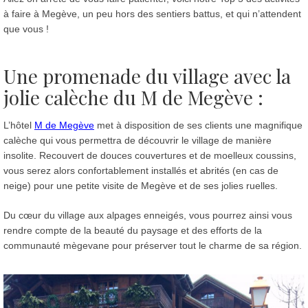
à faire à Megève, un peu hors des sentiers battus, et qui n’attendent
que vous !
Une promenade du village avec la
jolie calèche du M de Megève :
L’hôtel
M de Megève
met à disposition de ses clients une magnifique
calèche qui vous permettra de découvrir le village de manière
insolite. Recouvert de douces couvertures et de moelleux coussins,
vous serez alors confortablement installés et abrités (en cas de
neige) pour une petite visite de Megève et de ses jolies ruelles.
Du cœur du village aux alpages enneigés, vous pourrez ainsi vous
rendre compte de la beauté du paysage et des efforts de la
communauté mègevane pour préserver tout le charme de sa région.