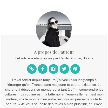
A propos de l'auteur
Cet article a été proposé par Cécile Sinquin, 35 ans
Travel Addict depuis toujours, j'ai vécu plus longtemps à
l'étranger qu'en France dans ma jeune et courte existence. Je
cherche à découvrir ce monde qui à tant à offrir, comprendre les
cultures... La routine est ma bête noire, l'émerveillement est mon
moteur, voir le monde d'un autre œil pour en percevoir toute la
beauté. « Je vous souhaite des rêves à n'en plus finir, et l'envie