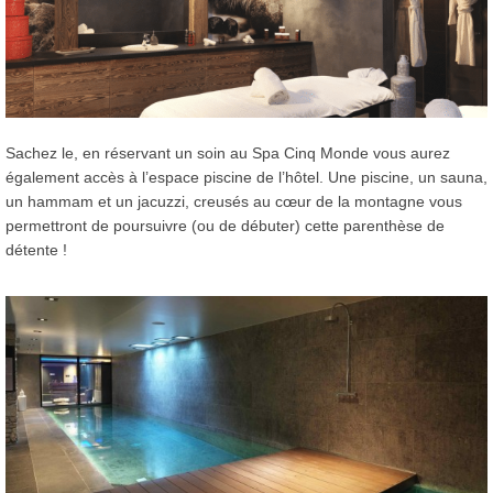
Sachez le, en réservant un soin au Spa Cinq Monde vous aurez
également accès à l’espace piscine de l’hôtel. Une piscine, un sauna,
un hammam et un jacuzzi, creusés au cœur de la montagne vous
permettront de poursuivre (ou de débuter) cette parenthèse de
détente !