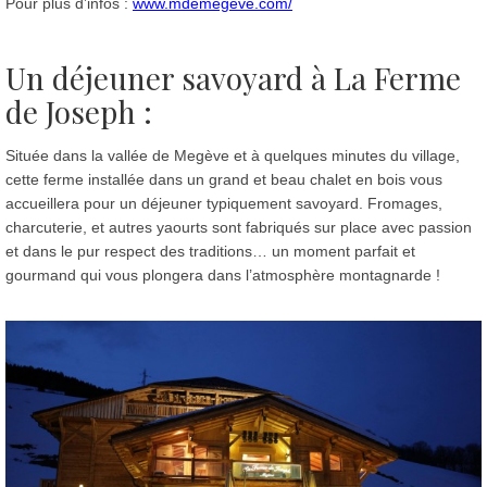
Pour plus d’infos :
www.mdemegeve.com/
Un déjeuner savoyard à La Ferme
de Joseph :
Située dans la vallée de Megève et à quelques minutes du village,
cette ferme installée dans un grand et beau chalet en bois vous
accueillera pour un déjeuner typiquement savoyard. Fromages,
charcuterie, et autres yaourts sont fabriqués sur place avec passion
et dans le pur respect des traditions… un moment parfait et
gourmand qui vous plongera dans l’atmosphère montagnarde !