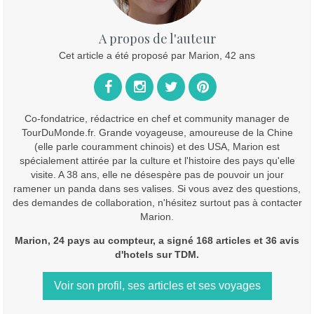
A propos de l'auteur
Cet article a été proposé par Marion, 42 ans
Co-fondatrice, rédactrice en chef et community manager de
TourDuMonde.fr. Grande voyageuse, amoureuse de la Chine
(elle parle couramment chinois) et des USA, Marion est
spécialement attirée par la culture et l'histoire des pays qu'elle
visite. A 38 ans, elle ne désespère pas de pouvoir un jour
ramener un panda dans ses valises. Si vous avez des questions,
des demandes de collaboration, n'hésitez surtout pas à contacter
Marion.
Marion, 24 pays au compteur, a signé 168 articles et 36 avis
d'hotels sur TDM.
Voir son profil, ses articles et ses voyages