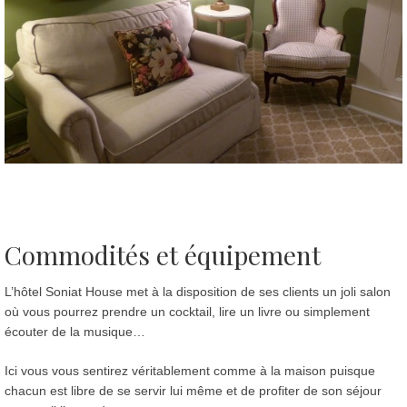
Commodités et équipement
L’hôtel Soniat House met à la disposition de ses clients un joli salon
où vous pourrez prendre un cocktail, lire un livre ou simplement
écouter de la musique…
Ici vous vous sentirez véritablement comme à la maison puisque
chacun est libre de se servir lui même et de profiter de son séjour