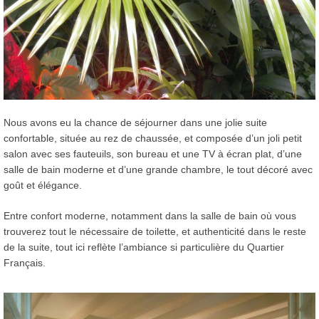
Nous avons eu la chance de séjourner dans une jolie suite
confortable, située au rez de chaussée, et composée d’un joli petit
salon avec ses fauteuils, son bureau et une TV à écran plat, d’une
salle de bain moderne et d’une grande chambre, le tout décoré avec
goût et élégance.
Entre confort moderne, notamment dans la salle de bain où vous
trouverez tout le nécessaire de toilette, et authenticité dans le reste
de la suite, tout ici reflète l’ambiance si particulière du Quartier
Français.