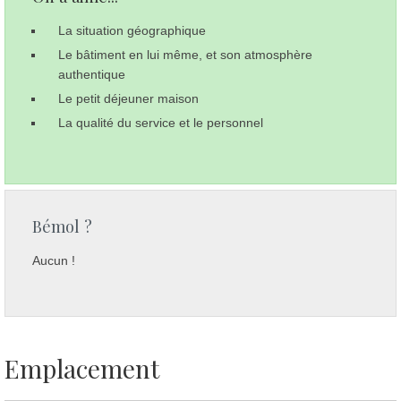
La situation géographique
Le bâtiment en lui même, et son atmosphère
authentique
Le petit déjeuner maison
La qualité du service et le personnel
Bémol ?
Aucun !
Emplacement