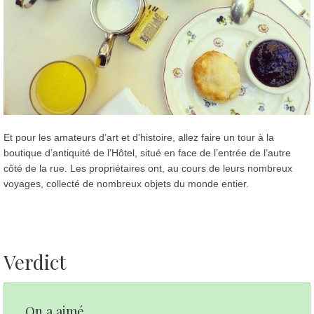
Et pour les amateurs d’art et d’histoire, allez faire un tour à la
boutique d’antiquité de l’Hôtel, situé en face de l’entrée de l’autre
côté de la rue. Les propriétaires ont, au cours de leurs nombreux
voyages, collecté de nombreux objets du monde entier.
Verdict
On a aimé...