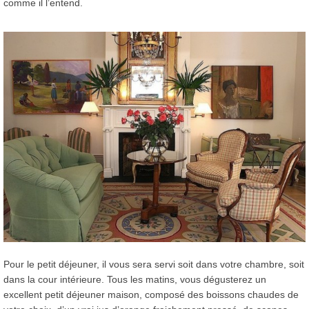
comme il l’entend.
Pour le petit déjeuner, il vous sera servi soit dans votre chambre, soit
dans la cour intérieure. Tous les matins, vous dégusterez un
excellent petit déjeuner maison, composé des boissons chaudes de