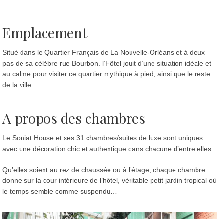
Emplacement
Situé dans le Quartier Français de La Nouvelle-Orléans et à deux
pas de sa célèbre rue Bourbon, l’Hôtel jouit d’une situation idéale et
au calme pour visiter ce quartier mythique à pied, ainsi que le reste
de la ville.
A propos des chambres
Le Soniat House et ses 31 chambres/suites de luxe sont uniques
avec une décoration chic et authentique dans chacune d’entre elles.
Qu’elles soient au rez de chaussée ou à l’étage, chaque chambre
donne sur la cour intérieure de l’hôtel, véritable petit jardin tropical où
le temps semble comme suspendu…