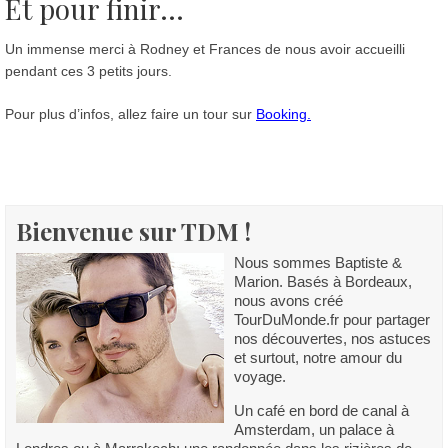
Et pour finir...
Un immense merci à Rodney et Frances de nous avoir accueilli
pendant ces 3 petits jours.
Pour plus d’infos, allez faire un tour sur
Booking.
Bienvenue sur TDM !
Nous sommes Baptiste &
Marion. Basés à Bordeaux,
nous avons créé
TourDuMonde.fr pour partager
nos découvertes, nos astuces
et surtout, notre amour du
voyage.
Un café en bord de canal à
Amsterdam, un palace à