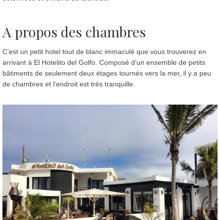
A propos des chambres
C’est un petit hotel tout de blanc immaculé que vous trouverez en
arrivant à El Hotelito del Golfo. Composé d’un ensemble de petits
bâtiments de seulement deux étages tournés vers la mer, il y a peu
de chambres et l’endroit est très tranquille.