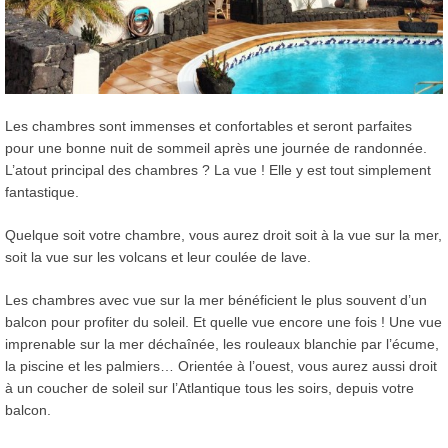
Les chambres sont immenses et confortables et seront parfaites
pour une bonne nuit de sommeil après une journée de randonnée.
L’atout principal des chambres ? La vue ! Elle y est tout simplement
fantastique.
Quelque soit votre chambre, vous aurez droit soit à la vue sur la mer,
soit la vue sur les volcans et leur coulée de lave.
Les chambres avec vue sur la mer bénéficient le plus souvent d’un
balcon pour profiter du soleil. Et quelle vue encore une fois ! Une vue
imprenable sur la mer déchaînée, les rouleaux blanchie par l’écume,
la piscine et les palmiers… Orientée à l’ouest, vous aurez aussi droit
à un coucher de soleil sur l’Atlantique tous les soirs, depuis votre
balcon.