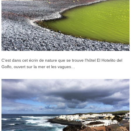
C’est dans cet écrin de nature que se trouve l’hôtel El Hotelito del
Golfo, ouvert sur la mer et les vagues…