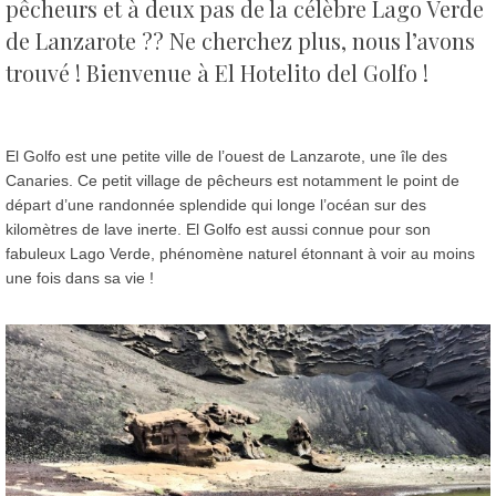
pêcheurs et à deux pas de la célèbre Lago Verde
de Lanzarote ??
Ne cherchez plus, nous l’avons
trouvé ! Bienvenue à El Hotelito del Golfo !
El Golfo est une petite ville de l’ouest de Lanzarote, une île des
Canaries. Ce petit village de pêcheurs est notamment le point de
départ d’une randonnée splendide qui longe l’océan sur des
kilomètres de lave inerte. El Golfo est aussi connue pour son
fabuleux Lago Verde, phénomène naturel étonnant à voir au moins
une fois dans sa vie !