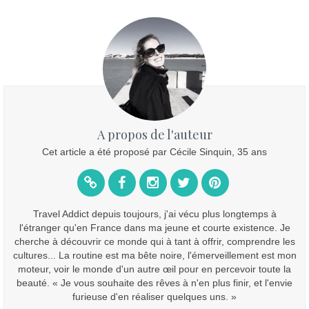
A propos de l'auteur
Cet article a été proposé par Cécile Sinquin, 35 ans
Travel Addict depuis toujours, j'ai vécu plus longtemps à
l'étranger qu'en France dans ma jeune et courte existence. Je
cherche à découvrir ce monde qui à tant à offrir, comprendre les
cultures... La routine est ma bête noire, l'émerveillement est mon
moteur, voir le monde d'un autre œil pour en percevoir toute la
beauté. « Je vous souhaite des rêves à n'en plus finir, et l'envie
furieuse d'en réaliser quelques uns. »