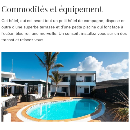
Commodités et équipement
Cet hôtel, qui est avant tout un petit hôtel de campagne, dispose en
outre d’une superbe terrasse et d’une petite piscine qui font face à
l’océan bleu roi, une merveille. Un conseil : installez-vous sur un des
transat et relaxez vous !