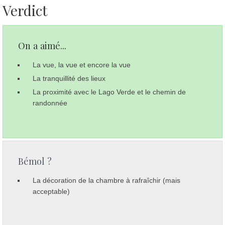
Verdict
On a aimé...
La vue, la vue et encore la vue
La tranquillité des lieux
La proximité avec le Lago Verde et le chemin de
randonnée
Bémol ?
La décoration de la chambre à rafraîchir (mais
acceptable)