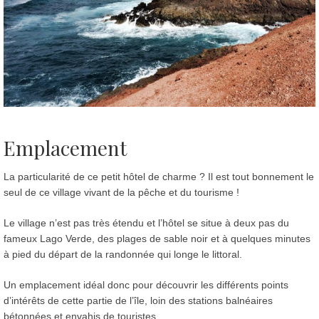
Emplacement
La particularité de ce petit hôtel de charme ? Il est tout bonnement le
seul de ce village vivant de la pêche et du tourisme !
Le village n’est pas très étendu et l’hôtel se situe à deux pas du
fameux Lago Verde, des plages de sable noir et à quelques minutes
à pied du départ de la randonnée qui longe le littoral.
Un emplacement idéal donc pour découvrir les différents points
d’intérêts de cette partie de l’île, loin des stations balnéaires
bétonnées et envahis de touristes.