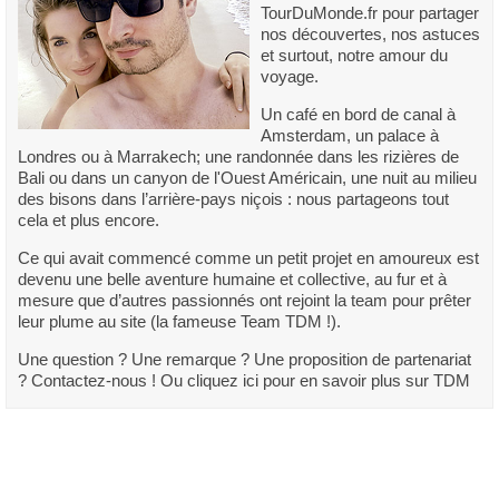
TourDuMonde.fr pour partager
nos découvertes, nos astuces
et surtout, notre amour du
voyage.
Un café en bord de canal à
Amsterdam, un palace à
Londres ou à Marrakech; une randonnée dans les rizières de
Bali ou dans un canyon de l'Ouest Américain, une nuit au milieu
des bisons dans l’arrière-pays niçois : nous partageons tout
cela et plus encore.
Ce qui avait commencé comme un petit projet en amoureux est
devenu une belle aventure humaine et collective, au fur et à
mesure que d’autres passionnés ont rejoint la team pour prêter
leur plume au site (la fameuse Team TDM !).
Une question ? Une remarque ? Une proposition de partenariat
? Contactez-nous ! Ou cliquez ici pour en savoir plus sur TDM