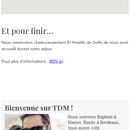
Et pour finir...
Nous remercions chaleureusement El Hotelito de Golfo de nous avoir
accueilli durant notre séjour.
Pour plus d’informations :
RDV ici
.
Bienvenue sur TDM !
Nous sommes Baptiste &
Marion. Basés à Bordeaux,
nous avons créé