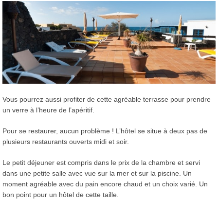
Vous pourrez aussi profiter de cette agréable terrasse pour prendre
un verre à l’heure de l’apéritif.
Pour se restaurer, aucun problème ! L’hôtel se situe à deux pas de
plusieurs restaurants ouverts midi et soir.
Le petit déjeuner est compris dans le prix de la chambre et servi
dans une petite salle avec vue sur la mer et sur la piscine. Un
moment agréable avec du pain encore chaud et un choix varié. Un
bon point pour un hôtel de cette taille.