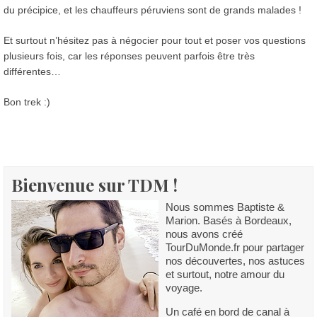
du précipice, et les chauffeurs péruviens sont de grands malades !
Et surtout n’hésitez pas à négocier pour tout et poser vos questions
plusieurs fois, car les réponses peuvent parfois être très
différentes…
Bon trek :)
Bienvenue sur TDM !
Nous sommes Baptiste &
Marion. Basés à Bordeaux,
nous avons créé
TourDuMonde.fr pour partager
nos découvertes, nos astuces
et surtout, notre amour du
voyage.
Un café en bord de canal à