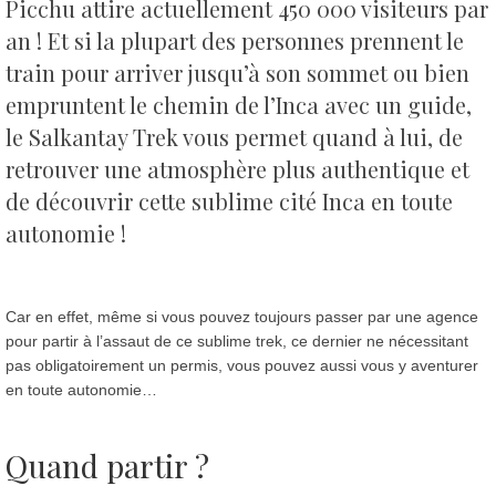
Picchu attire actuellement 450 000 visiteurs par
an !
Et si la plupart des personnes prennent le
train pour arriver jusqu’à son sommet ou bien
empruntent le chemin de l’Inca avec un guide,
le Salkantay Trek vous permet quand à lui, de
retrouver une atmosphère plus authentique et
de découvrir cette sublime cité Inca en toute
autonomie !
Car en effet, même si vous pouvez toujours passer par une agence
pour partir à l’assaut de ce sublime trek, ce dernier ne nécessitant
pas obligatoirement un permis, vous pouvez aussi vous y aventurer
en toute autonomie…
Quand partir ?