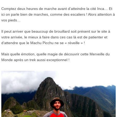
Comptez deux heures de marche avant d’atteindre la cité Inca… Et
ici on parle bien de marches, comme des escaliers ! Alors attention à
vos pieds…
Il peut arriver que beaucoup de brouillard soit présent sur le site à
votre arrivée, le mieux à faire dans ces cas là est de patienter et
d’attendre que le Machu Picchu ne se « réveille » !
Mais quelle émotion, quelle magie de découvrir cette Merveille du
Monde après un trek aussi exceptionnel !