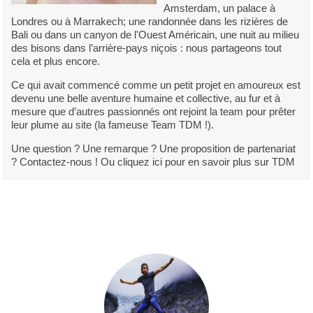
Amsterdam, un palace à
Londres ou à Marrakech; une randonnée dans les rizières de
Bali ou dans un canyon de l'Ouest Américain, une nuit au milieu
des bisons dans l’arrière-pays niçois : nous partageons tout
cela et plus encore.
Ce qui avait commencé comme un petit projet en amoureux est
devenu une belle aventure humaine et collective, au fur et à
mesure que d’autres passionnés ont rejoint la team pour prêter
leur plume au site (la fameuse Team TDM !).
Une question ? Une remarque ? Une proposition de partenariat
? Contactez-nous ! Ou cliquez ici pour en savoir plus sur TDM