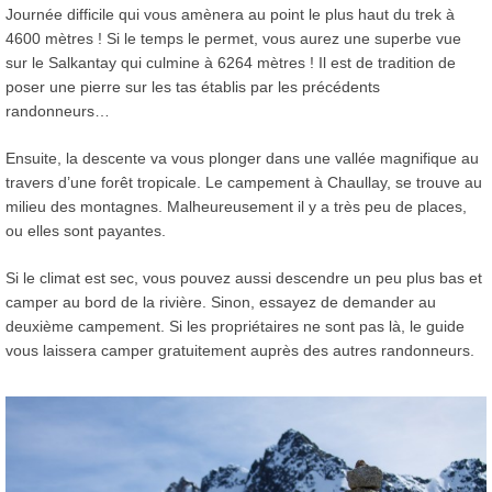
Journée difficile qui vous amènera au point le plus haut du trek à
4600 mètres ! Si le temps le permet, vous aurez une superbe vue
sur le Salkantay qui culmine à 6264 mètres ! Il est de tradition de
poser une pierre sur les tas établis par les précédents
randonneurs…
Ensuite, la descente va vous plonger dans une vallée magnifique au
travers d’une forêt tropicale. Le campement à Chaullay, se trouve au
milieu des montagnes. Malheureusement il y a très peu de places,
ou elles sont payantes.
Si le climat est sec, vous pouvez aussi descendre un peu plus bas et
camper au bord de la rivière. Sinon, essayez de demander au
deuxième campement. Si les propriétaires ne sont pas là, le guide
vous laissera camper gratuitement auprès des autres randonneurs.