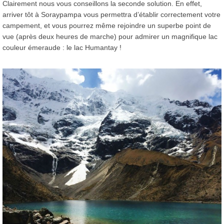
Clairement nous vous conseillons la seconde solution. En effet,
arriver tôt à Soraypampa vous permettra d’établir correctement votre
campement, et vous pourrez même rejoindre un superbe point de
vue (après deux heures de marche) pour admirer un magnifique lac
couleur émeraude : le lac Humantay !