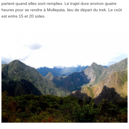
partent quand elles sont remplies. Le trajet dure environ quatre
heures pour se rendre à Mollepata, lieu de départ du trek. Le coût
est entre 15 et 20 soles.