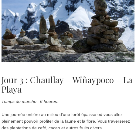
Jour 3 : Chaullay – Wiñaypoco – La
Playa
Temps de marche : 6 heures
.
Une journée entière au milieu d’une forêt épaisse où vous allez
pleinement pouvoir profiter de la faune et la flore. Vous traverserez
des plantations de café, cacao et autres fruits divers…