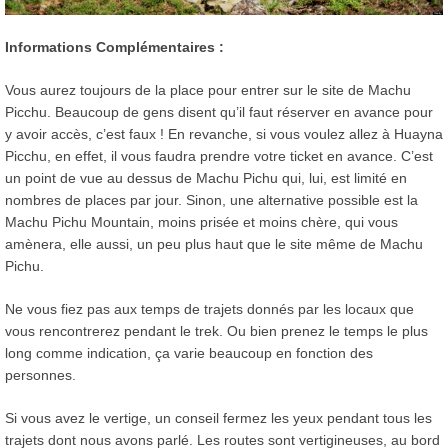
Informations Complémentaires :
Vous aurez toujours de la place pour entrer sur le site de Machu
Picchu. Beaucoup de gens disent qu’il faut réserver en avance pour
y avoir accès, c’est faux ! En revanche, si vous voulez allez à Huayna
Picchu, en effet, il vous faudra prendre votre ticket en avance. C’est
un point de vue au dessus de Machu Pichu qui, lui, est limité en
nombres de places par jour. Sinon, une alternative possible est la
Machu Pichu Mountain, moins prisée et moins chère, qui vous
amènera, elle aussi, un peu plus haut que le site même de Machu
Pichu.
Ne vous fiez pas aux temps de trajets donnés par les locaux que
vous rencontrerez pendant le trek. Ou bien prenez le temps le plus
long comme indication, ça varie beaucoup en fonction des
personnes.
Si vous avez le vertige, un conseil fermez les yeux pendant tous les
trajets dont nous avons parlé. Les routes sont vertigineuses, au bord