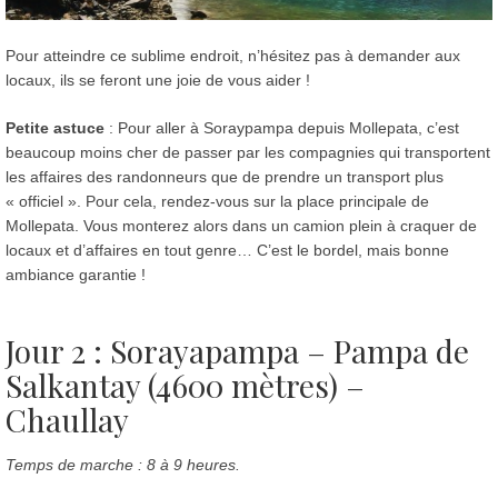
Pour atteindre ce sublime endroit, n’hésitez pas à demander aux
locaux, ils se feront une joie de vous aider !
Petite astuce
: Pour aller à Soraypampa depuis Mollepata, c’est
beaucoup moins cher de passer par les compagnies qui transportent
les affaires des randonneurs que de prendre un transport plus
« officiel ». Pour cela, rendez-vous sur la place principale de
Mollepata. Vous monterez alors dans un camion plein à craquer de
locaux et d’affaires en tout genre… C’est le bordel, mais bonne
ambiance garantie !
Jour 2 : Sorayapampa – Pampa de
Salkantay (4600 mètres) –
Chaullay
Temps de marche : 8 à 9 heures.