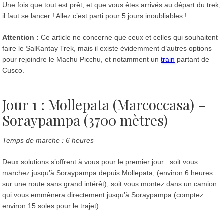
Une fois que tout est prêt, et que vous êtes arrivés au départ du trek,
il faut se lancer ! Allez c’est parti pour 5 jours inoubliables !
Attention :
Ce article ne concerne que ceux et celles qui souhaitent
faire le SalKantay Trek, mais il existe évidemment d’autres options
pour rejoindre le Machu Picchu, et notamment un
train
partant de
Cusco.
Jour 1 : Mollepata (Marcoccasa) –
Soraypampa (3700 mètres)
Temps de marche : 6 heures
Deux solutions s’offrent à vous pour le premier jour : soit vous
marchez jusqu’à Soraypampa depuis Mollepata, (environ 6 heures
sur une route sans grand intérêt), soit vous montez dans un camion
qui vous emmènera directement jusqu’à Soraypampa (comptez
environ 15 soles pour le trajet).