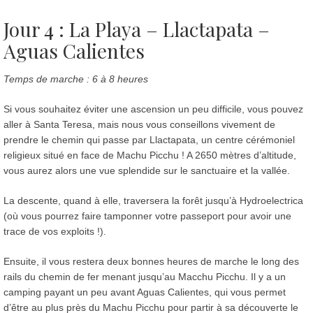
Jour 4 : La Playa – Llactapata –
Aguas Calientes
Temps de marche : 6 à 8 heures
Si vous souhaitez éviter une ascension un peu difficile, vous pouvez
aller à Santa Teresa, mais nous vous conseillons vivement de
prendre le chemin qui passe par Llactapata, un centre cérémoniel
religieux situé en face de Machu Picchu ! A 2650 mètres d’altitude,
vous aurez alors une vue splendide sur le sanctuaire et la vallée.
La descente, quand à elle, traversera la forêt jusqu’à Hydroelectrica
(où vous pourrez faire tamponner votre passeport pour avoir une
trace de vos exploits !).
Ensuite, il vous restera deux bonnes heures de marche le long des
rails du chemin de fer menant jusqu’au Macchu Picchu. Il y a un
camping payant un peu avant Aguas Calientes, qui vous permet
d’être au plus près du Machu Picchu pour partir à sa découverte le