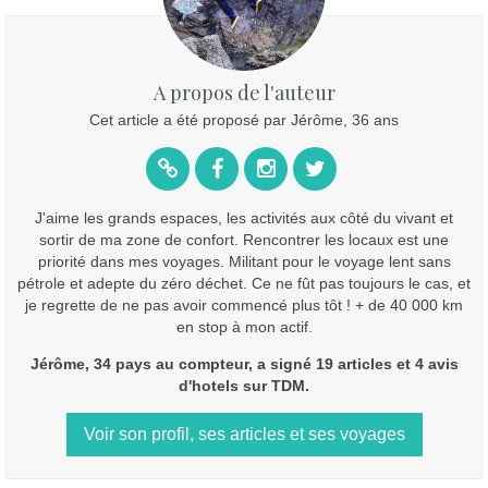
A propos de l'auteur
Cet article a été proposé par Jérôme, 36 ans
J'aime les grands espaces, les activités aux côté du vivant et
sortir de ma zone de confort. Rencontrer les locaux est une
priorité dans mes voyages. Militant pour le voyage lent sans
pétrole et adepte du zéro déchet. Ce ne fût pas toujours le cas, et
je regrette de ne pas avoir commencé plus tôt ! + de 40 000 km
en stop à mon actif.
Jérôme, 34 pays au compteur, a signé 19 articles et 4 avis
d'hotels sur TDM.
Voir son profil, ses articles et ses voyages