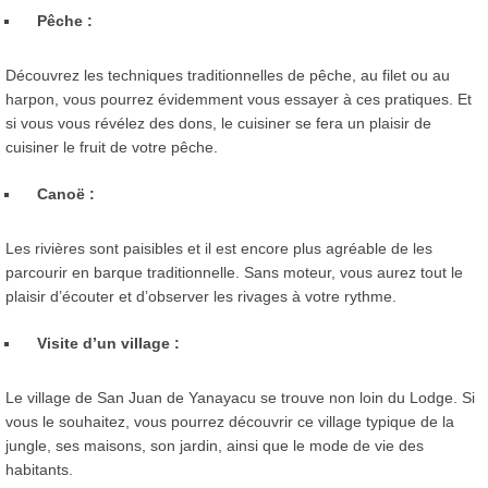
Pêche :
Découvrez les techniques traditionnelles de pêche, au filet ou au
harpon, vous pourrez évidemment vous essayer à ces pratiques. Et
si vous vous révélez des dons, le cuisiner se fera un plaisir de
cuisiner le fruit de votre pêche.
Canoë :
Les rivières sont paisibles et il est encore plus agréable de les
parcourir en barque traditionnelle. Sans moteur, vous aurez tout le
plaisir d’écouter et d’observer les rivages à votre rythme.
Visite d’un village :
Le village de San Juan de Yanayacu se trouve non loin du Lodge. Si
vous le souhaitez, vous pourrez découvrir ce village typique de la
jungle, ses maisons, son jardin, ainsi que le mode de vie des
habitants.