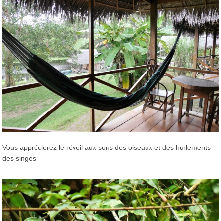
Vous apprécierez le réveil aux sons des oiseaux et des hurlements
des singes.