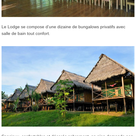
Le Lodge se compose d’une dizaine de bungalows privatifs avec
salle de bain tout confort.