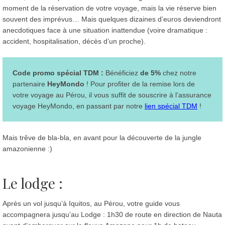
moment de la réservation de votre voyage, mais la vie réserve bien
souvent des imprévus… Mais quelques dizaines d’euros deviendront
anecdotiques face à une situation inattendue (voire dramatique :
accident, hospitalisation, décès d’un proche).
Code promo spécial TDM :
Bénéficiez
de 5%
chez notre
partenaire
HeyMondo
! Pour profiter de la remise lors de
votre voyage au Pérou, il vous suffit de souscrire à l’assurance
voyage HeyMondo, en passant par notre
lien spécial TDM
!
Mais trêve de bla-bla, en avant pour la découverte de la jungle
amazonienne :)
Le lodge :
Après un vol jusqu’à Iquitos, au Pérou, votre guide vous
accompagnera jusqu’au Lodge : 1h30 de route en direction de Nauta