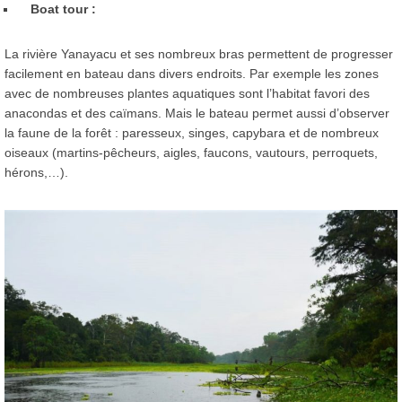
Boat tour :
La rivière Yanayacu et ses nombreux bras permettent de progresser
facilement en bateau dans divers endroits. Par exemple les zones
avec de nombreuses plantes aquatiques sont l’habitat favori des
anacondas et des caïmans. Mais le bateau permet aussi d’observer
la faune de la forêt : paresseux, singes, capybara et de nombreux
oiseaux (martins-pêcheurs, aigles, faucons, vautours, perroquets,
hérons,…).