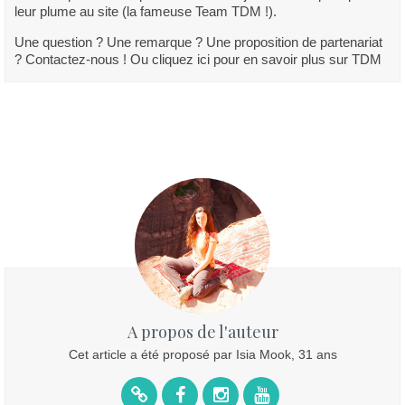
leur plume au site (la fameuse Team TDM !).
Une question ? Une remarque ? Une proposition de partenariat
? Contactez-nous ! Ou cliquez ici pour en savoir plus sur TDM
A propos de l'auteur
Cet article a été proposé par Isia Mook, 31 ans