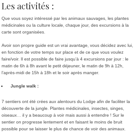
Les activités :
Que vous soyez intéressé par les animaux sauvages, les plantes
médicinales ou la culture locale, chaque jour, des excursions à la
carte sont organisées.
Avoir son propre guide est un vrai avantage, vous décidez avec lui,
en fonction de votre temps sur place et de ce que vous voulez
faire/voir. Il est possible de faire jusqu’à 4 excursions par jour : le
matin de 6h à 8h avant le petit déjeuner, le matin de 9h à 12h,
l’après-midi de 15h à 18h et le soir après manger.
Jungle walk :
7 sentiers ont été crées aux alentours du Lodge afin de faciliter la
découverte de la jungle. Plantes médicinales, insectes, singes,
oiseaux… il y a beaucoup à voir mais aussi à entendre ! Sur le
sentier on progresse lentement et en faisant le moins de bruit
possible pour se laisser le plus de chance de voir des animaux.