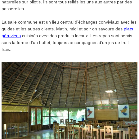
naturelles sur pilotis. Ils sont tous reliés les uns aux autres par des
passerelles.
La salle commune est un lieu central d’échanges conviviaux avec les
guides et les autres clients. Matin, midi et soir on savoure des
plats
péruviens
cuisinés avec des produits locaux. Les repas sont servis
sous la forme d’un buffet, toujours accompagnés d’un jus de fruit
frais.