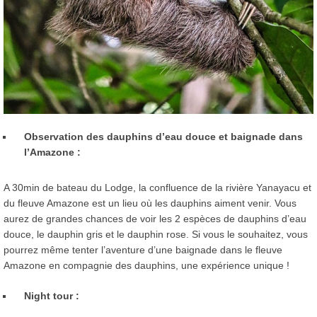
Observation des dauphins d’eau douce et baignade dans
l’Amazone :
A 30min de bateau du Lodge, la confluence de la rivière Yanayacu et
du fleuve Amazone est un lieu où les dauphins aiment venir. Vous
aurez de grandes chances de voir les 2 espèces de dauphins d’eau
douce, le dauphin gris et le dauphin rose. Si vous le souhaitez, vous
pourrez même tenter l’aventure d’une baignade dans le fleuve
Amazone en compagnie des dauphins, une expérience unique !
Night tour :