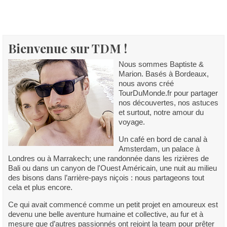
Bienvenue sur TDM !
Nous sommes Baptiste &
Marion. Basés à Bordeaux,
nous avons créé
TourDuMonde.fr pour partager
nos découvertes, nos astuces
et surtout, notre amour du
voyage.
Un café en bord de canal à
Amsterdam, un palace à
Londres ou à Marrakech; une randonnée dans les rizières de
Bali ou dans un canyon de l'Ouest Américain, une nuit au milieu
des bisons dans l’arrière-pays niçois : nous partageons tout
cela et plus encore.
Ce qui avait commencé comme un petit projet en amoureux est
devenu une belle aventure humaine et collective, au fur et à
mesure que d’autres passionnés ont rejoint la team pour prêter