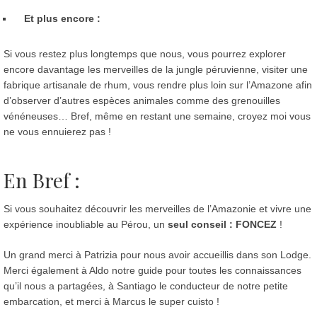
Et plus encore :
Si vous restez plus longtemps que nous, vous pourrez explorer
encore davantage les merveilles de la jungle péruvienne, visiter une
fabrique artisanale de rhum, vous rendre plus loin sur l’Amazone afin
d’observer d’autres espèces animales comme des grenouilles
vénéneuses… Bref, même en restant une semaine, croyez moi vous
ne vous ennuierez pas !
En Bref :
Si vous souhaitez découvrir les merveilles de l’Amazonie et vivre une
expérience inoubliable au Pérou, un
seul conseil : FONCEZ
!
Un grand merci à Patrizia pour nous avoir accueillis dans son Lodge.
Merci également à Aldo notre guide pour toutes les connaissances
qu’il nous a partagées, à Santiago le conducteur de notre petite
embarcation, et merci à Marcus le super cuisto !