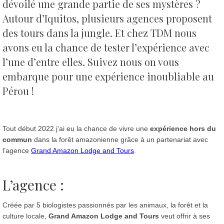
dévoilé une grande partie de ses mystères ?
Autour d’Iquitos, plusieurs agences proposent
des tours dans la jungle. Et chez TDM nous
avons eu la chance de tester l’expérience avec
l’une d’entre elles. Suivez nous on vous
embarque pour une expérience inoubliable au
Pérou !
Tout début 2022 j’ai eu la chance de vivre une
expérience hors du
commun
dans la forêt amazonienne grâce à un partenariat avec
l’agence
Grand Amazon Lodge and Tours
.
L’agence :
Créée par 5 biologistes passionnés par les animaux, la forêt et la
culture locale,
Grand Amazon Lodge and Tours
veut offrir à ses