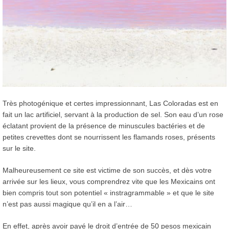
Très photogénique et certes impressionnant, Las Coloradas est en
fait un lac artificiel, servant à la production de sel. Son eau d’un rose
éclatant provient de la présence de minuscules bactéries et de
petites crevettes dont se nourrissent les flamands roses, présents
sur le site.
Malheureusement ce site est victime de son succès, et dès votre
arrivée sur les lieux, vous comprendrez vite que les Mexicains ont
bien compris tout son potentiel « instragrammable » et que le site
n’est pas aussi magique qu’il en a l’air…
En effet, après avoir payé le droit d’entrée de 50 pesos mexicain