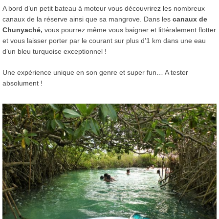
A bord d’un petit bateau à moteur vous découvrirez les nombreux
canaux de la réserve ainsi que sa mangrove. Dans les
canaux de
Chunyaché,
vous pourrez même vous baigner et littéralement flotter
et vous laisser porter par le courant sur plus d’1 km dans une eau
d’un bleu turquoise exceptionnel !
Une expérience unique en son genre et super fun… A tester
absolument !