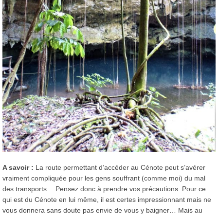
A savoir :
La route permettant d’accéder au Cénote peut s’avérer
vraiment compliquée pour les gens souffrant (comme moi) du mal
des transports… Pensez donc à prendre vos précautions. Pour ce
qui est du Cénote en lui même, il est certes impressionnant mais ne
vous donnera sans doute pas envie de vous y baigner… Mais au