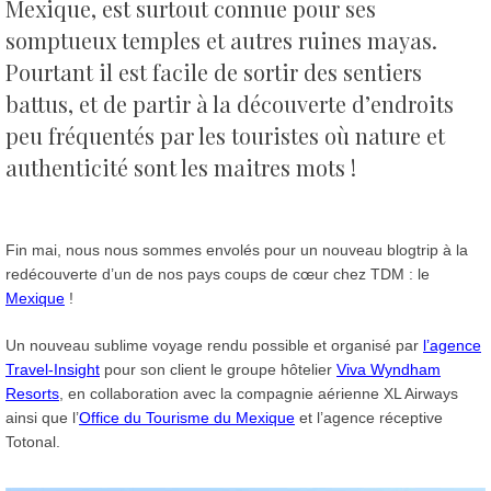
Mexique, est surtout connue pour ses
somptueux temples et autres ruines mayas.
Pourtant il est facile de sortir des sentiers
battus, et de partir à la découverte d’endroits
peu fréquentés par les touristes où nature et
authenticité sont les maitres mots !
Fin mai, nous nous sommes envolés pour un nouveau blogtrip à la
redécouverte d’un de nos pays coups de cœur chez TDM : le
Mexique
!
Un nouveau sublime voyage rendu possible et organisé par
l’agence
Travel-Insight
pour son client le groupe hôtelier
Viva Wyndham
Resorts
, en collaboration avec la compagnie aérienne XL Airways
ainsi que l’
Office du Tourisme du Mexique
et l’agence réceptive
Totonal.