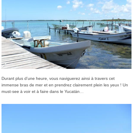
Durant plus d’une heure, vous naviguerez ainsi à travers cet
immense bras de mer et en prendrez clairement plein les yeux ! Un
must-see à voir et à faire dans le Yucatán…