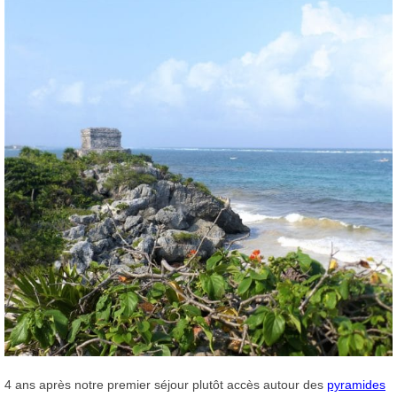
4 ans après notre premier séjour plutôt accès autour des
pyramides