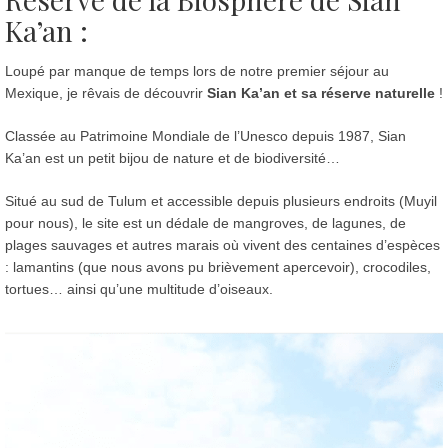
Ka’an :
Loupé par manque de temps lors de notre premier séjour au
Mexique, je rêvais de découvrir
Sian Ka’an et sa réserve naturelle
!
Classée au Patrimoine Mondiale de l’Unesco depuis 1987, Sian
Ka’an est un petit bijou de nature et de biodiversité…
Situé au sud de Tulum et accessible depuis plusieurs endroits (Muyil
pour nous), le site est un dédale de mangroves, de lagunes, de
plages sauvages et autres marais où vivent des centaines d’espèces
: lamantins (que nous avons pu brièvement apercevoir), crocodiles,
tortues… ainsi qu’une multitude d’oiseaux.