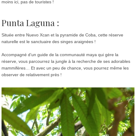
moins ici, pas de touristes !
Punta Laguna :
Située entre Nuevo Xcan et la pyramide de Coba, cette réserve
naturelle est le sanctuaire des singes araignées !
Accompagné d’un guide de la communauté maya qui gère la
réserve, vous parcourrez la jungle à la recherche de ses adorables
mammifères… Et avec un peu de chance, vous pourrez même les
observer de relativement près !