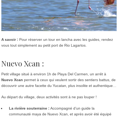
A savoir :
Pour réserver un tour en lancha avec les guides, rendez
vous tout simplement au petit port de Rio Lagartos.
Nuevo Xcan :
Petit village situé à environ 1h de Playa Del Carmen, un arrêt à
Nuevo Xcan
permet à ceux qui veulent sortir des sentiers battus, de
découvrir une autre facette du Yucatan, plus insolite et authentique…
Au départ du village, deux activités sont à ne pas louper !
La rivière souterraine :
Accompagné d’un guide la
communauté maya de Nuevo Xcan, et après avoir été équipé