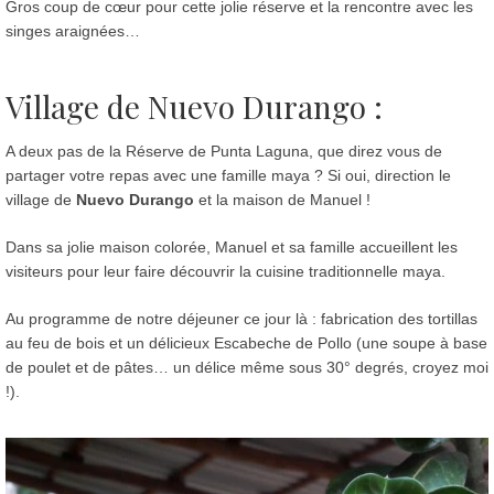
Gros coup de cœur pour cette jolie réserve et la rencontre avec les
singes araignées…
Village de Nuevo Durango :
A deux pas de la Réserve de Punta Laguna, que direz vous de
partager votre repas avec une famille maya ? Si oui, direction le
village de
Nuevo Durango
et la maison de Manuel !
Dans sa jolie maison colorée, Manuel et sa famille accueillent les
visiteurs pour leur faire découvrir la cuisine traditionnelle maya.
Au programme de notre déjeuner ce jour là : fabrication des tortillas
au feu de bois et un délicieux Escabeche de Pollo (une soupe à base
de poulet et de pâtes… un délice même sous 30° degrés, croyez moi
!).