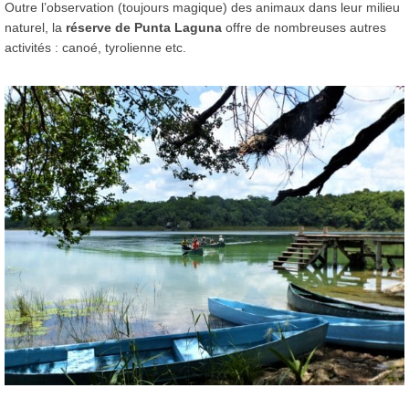
Outre l’observation (toujours magique) des animaux dans leur milieu
naturel, la
réserve de Punta Laguna
offre de nombreuses autres
activités : canoé, tyrolienne etc.