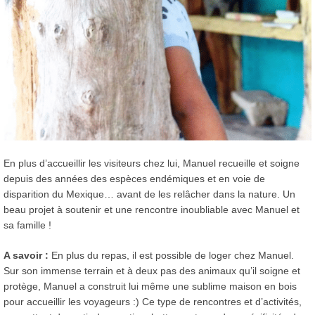
En plus d’accueillir les visiteurs chez lui, Manuel recueille et soigne
depuis des années des espèces endémiques et en voie de
disparition du Mexique… avant de les relâcher dans la nature. Un
beau projet à soutenir et une rencontre inoubliable avec Manuel et
sa famille !
A savoir :
En plus du repas, il est possible de loger chez Manuel.
Sur son immense terrain et à deux pas des animaux qu’il soigne et
protège, Manuel a construit lui même une sublime maison en bois
pour accueillir les voyageurs :) Ce type de rencontres et d’activités,