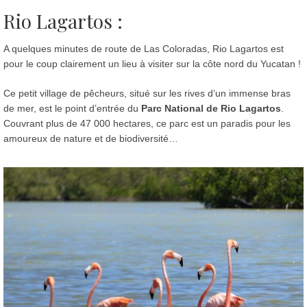
Rio Lagartos :
A quelques minutes de route de Las Coloradas, Rio Lagartos est
pour le coup clairement un lieu à visiter sur la côte nord du Yucatan !
Ce petit village de pêcheurs, situé sur les rives d’un immense bras
de mer, est le point d’entrée du
Parc National de Rio Lagartos
.
Couvrant plus de 47 000 hectares, ce parc est un paradis pour les
amoureux de nature et de biodiversité…