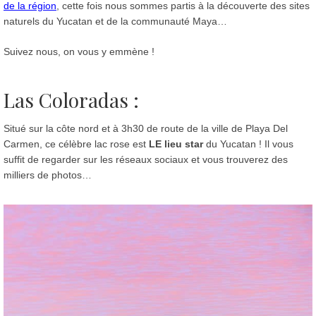
de la région
, cette fois nous sommes partis à la découverte des sites
naturels du Yucatan et de la communauté Maya…
Suivez nous, on vous y emmène !
Las Coloradas :
Situé sur la côte nord et à 3h30 de route de la ville de Playa Del
Carmen, ce célèbre lac rose est
LE lieu star
du Yucatan ! Il vous
suffit de regarder sur les réseaux sociaux et vous trouverez des
milliers de photos…