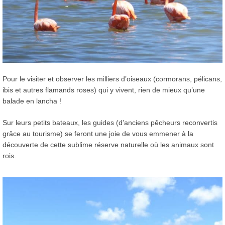
Pour le visiter et observer les milliers d’oiseaux (cormorans, pélicans,
ibis et autres flamands roses) qui y vivent, rien de mieux qu’une
balade en lancha !
Sur leurs petits bateaux, les guides (d’anciens pêcheurs reconvertis
grâce au tourisme) se feront une joie de vous emmener à la
découverte de cette sublime réserve naturelle où les animaux sont
rois.