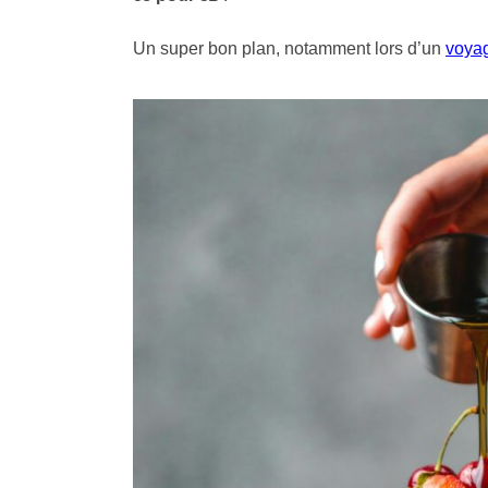
Un super bon plan, notamment lors d’un
voyag