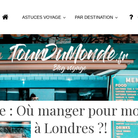
ASTUCES VOYAGE
PAR DESTINATION
e : Où manger pour mo
à Londres ?!