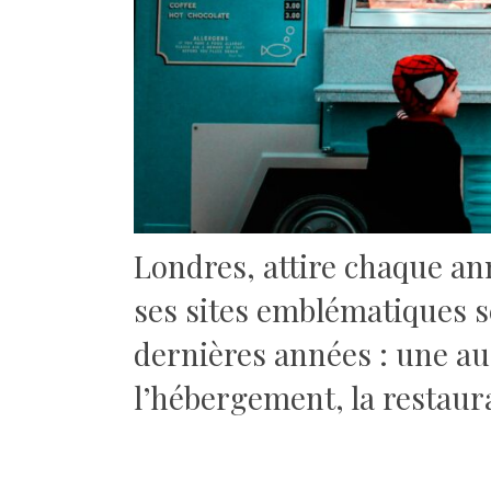
Londres, attire chaque ann
ses sites emblématiques s
dernières années : une au
l’hébergement, la restaura