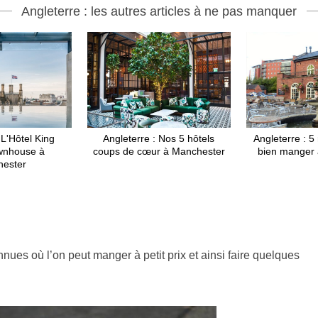
Angleterre : les autres articles à ne pas manquer
 L'Hôtel King
Angleterre : Nos 5 hôtels
Angleterre : 5
wnhouse à
coups de cœur à Manchester
bien manger
ester
nues où l’on peut manger à petit prix et ainsi faire quelques