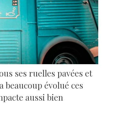
ous ses ruelles pavées et
 a beaucoup évolué ces
mpacte aussi bien