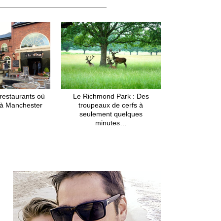
 restaurants où
Le Richmond Park : Des
 à Manchester
troupeaux de cerfs à
seulement quelques
minutes…