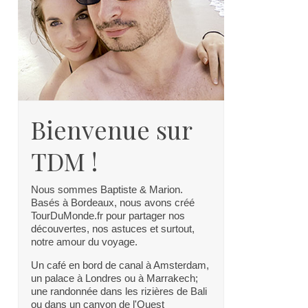
Bienvenue sur
TDM !
Nous sommes Baptiste & Marion.
Basés à Bordeaux, nous avons créé
TourDuMonde.fr pour partager nos
découvertes, nos astuces et surtout,
notre amour du voyage.
Un café en bord de canal à Amsterdam,
un palace à Londres ou à Marrakech;
une randonnée dans les rizières de Bali
ou dans un canyon de l'Ouest