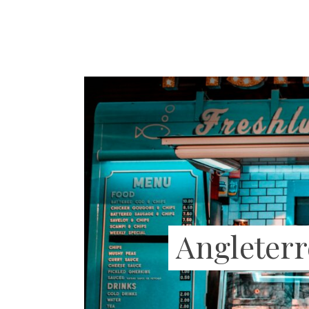
Angleterr