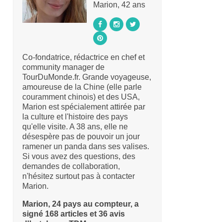
Marion, 42 ans
Co-fondatrice, rédactrice en chef et
community manager de
TourDuMonde.fr. Grande voyageuse,
amoureuse de la Chine (elle parle
couramment chinois) et des USA,
Marion est spécialement attirée par
la culture et l'histoire des pays
qu'elle visite. A 38 ans, elle ne
désespère pas de pouvoir un jour
ramener un panda dans ses valises.
Si vous avez des questions, des
demandes de collaboration,
n'hésitez surtout pas à contacter
Marion.
Marion, 24 pays au compteur, a
signé 168 articles et 36 avis