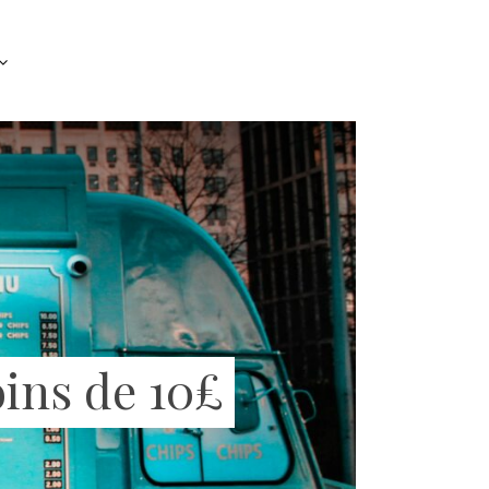
ins de 10£