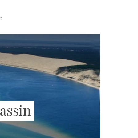
Bassin