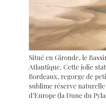
Situé en Gironde, le Bass
Atlantique.
Cette jolie sta
Bordeaux, regorge de peti
sublime réserve naturelle
d’Europe (la Dune du Pyla)