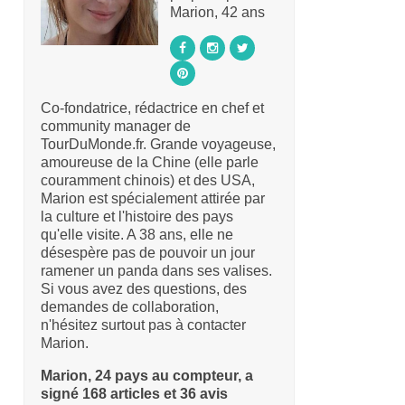
Marion, 42 ans
Co-fondatrice, rédactrice en chef et
community manager de
TourDuMonde.fr. Grande voyageuse,
amoureuse de la Chine (elle parle
couramment chinois) et des USA,
Marion est spécialement attirée par
la culture et l'histoire des pays
qu'elle visite. A 38 ans, elle ne
désespère pas de pouvoir un jour
ramener un panda dans ses valises.
Si vous avez des questions, des
demandes de collaboration,
n'hésitez surtout pas à contacter
Marion.
Marion, 24 pays au compteur, a
signé 168 articles et 36 avis