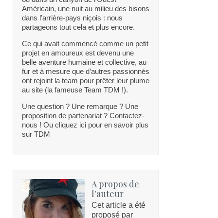
Américain, une nuit au milieu des bisons
dans l’arrière-pays niçois : nous
partageons tout cela et plus encore.
Ce qui avait commencé comme un petit
projet en amoureux est devenu une
belle aventure humaine et collective, au
fur et à mesure que d’autres passionnés
ont rejoint la team pour prêter leur plume
au site (la fameuse Team TDM !).
Une question ? Une remarque ? Une
proposition de partenariat ? Contactez-
nous ! Ou cliquez ici pour en savoir plus
sur TDM
A propos de
l'auteur
Cet article a été
proposé par