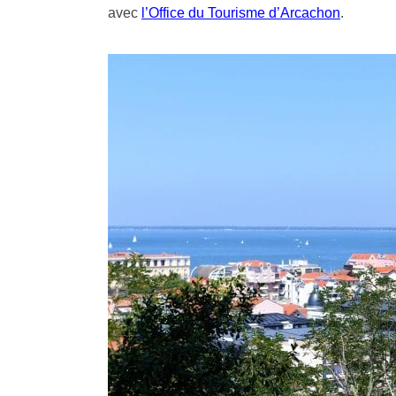
avec
l’Office du Tourisme d’Arcachon
.