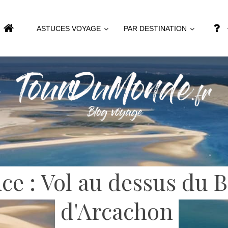
ASTUCES VOYAGE
PAR DESTINATION
ce : Vol au dessus du 
d'Arcachon