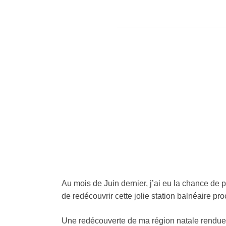
Au mois de Juin dernier, j’ai eu la chance de 
de redécouvrir cette jolie station balnéaire p
Une redécouverte de ma région natale rendue