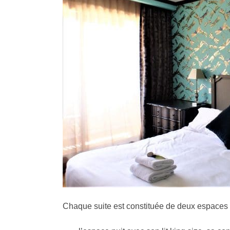
Chaque suite est constituée de deux espaces di