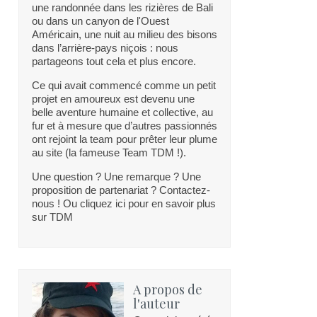
une randonnée dans les rizières de Bali
ou dans un canyon de l'Ouest
Américain, une nuit au milieu des bisons
dans l’arrière-pays niçois : nous
partageons tout cela et plus encore.
Ce qui avait commencé comme un petit
projet en amoureux est devenu une
belle aventure humaine et collective, au
fur et à mesure que d’autres passionnés
ont rejoint la team pour prêter leur plume
au site (la fameuse Team TDM !).
Une question ? Une remarque ? Une
proposition de partenariat ? Contactez-
nous ! Ou cliquez ici pour en savoir plus
sur TDM
A propos de
l'auteur