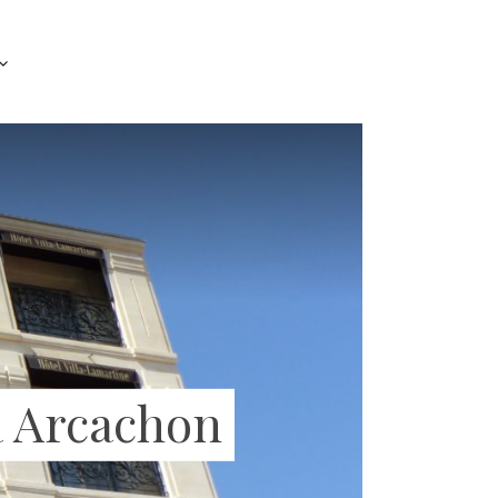
 à Arcachon