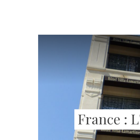
France : L