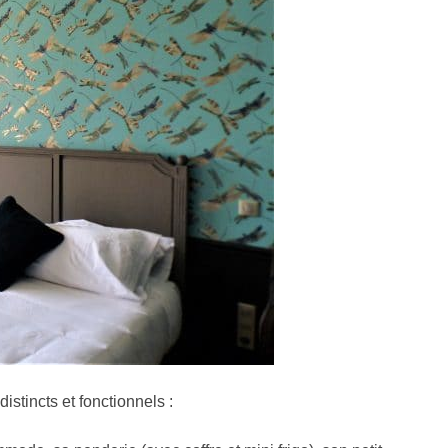
stincts et fonctionnels :