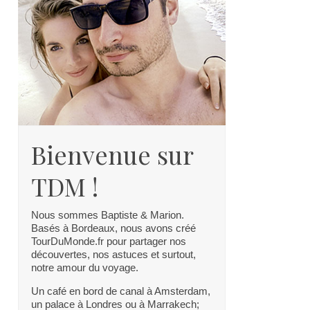
Bienvenue sur
TDM !
Nous sommes Baptiste & Marion.
Basés à Bordeaux, nous avons créé
TourDuMonde.fr pour partager nos
découvertes, nos astuces et surtout,
notre amour du voyage.
Un café en bord de canal à Amsterdam,
un palace à Londres ou à Marrakech;