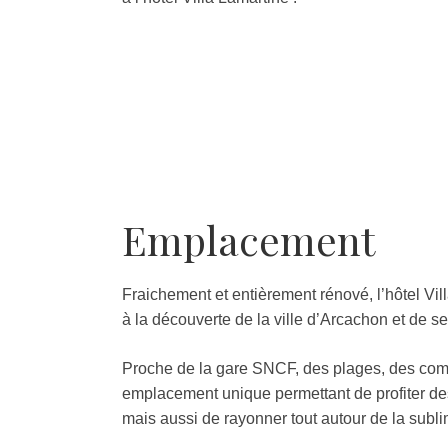
Emplacement
Fraichement et entièrement rénové, l’hôtel Vill
à la découverte de la ville d’Arcachon et de se
Proche de la gare SNCF, des plages, des commer
emplacement unique permettant de profiter des d
mais aussi de rayonner tout autour de la subl