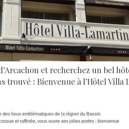
 d’Arcachon et recherchez un bel hôt
s trouvé : Bienvenue à l’Hôtel Villa
he des lieux emblématiques de la région du Bassin
cossue et raffinée, vous ouvre ses jolies portes : bienvenue