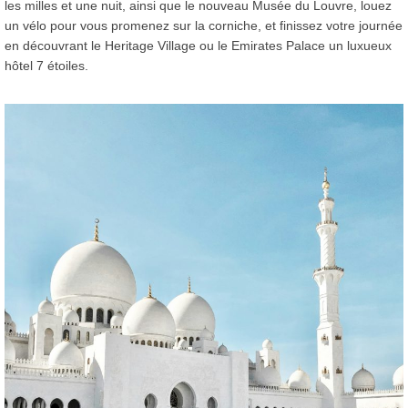
les milles et une nuit, ainsi que le nouveau Musée du Louvre, louez
un vélo pour vous promenez sur la corniche, et finissez votre journée
en découvrant le Heritage Village ou le Emirates Palace un luxueux
hôtel 7 étoiles.