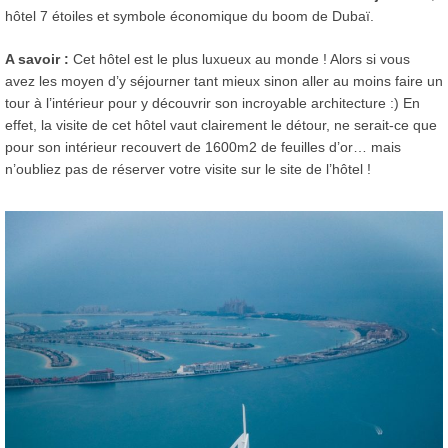
hôtel 7 étoiles et symbole économique du boom de Dubaï.
A savoir :
Cet hôtel est le plus luxueux au monde ! Alors si vous
avez les moyen d’y séjourner tant mieux sinon aller au moins faire un
tour à l’intérieur pour y découvrir son incroyable architecture :) En
effet, la visite de cet hôtel vaut clairement le détour, ne serait-ce que
pour son intérieur recouvert de 1600m2 de feuilles d’or… mais
n’oubliez pas de réserver votre visite sur le site de l’hôtel !