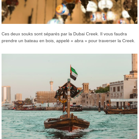
Ces deux souks sont séparés par la Dubai Creek. Il vous faudra
prendre un bateau en bois, appelé « abra » pour traverser la Creek.