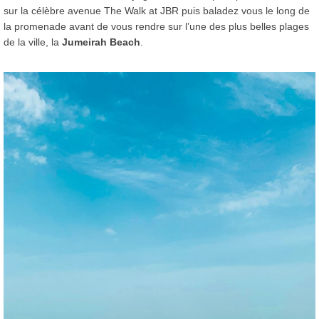
sur la célèbre avenue The Walk at JBR puis baladez vous le long de
la promenade avant de vous rendre sur l’une des plus belles plages
de la ville, la
Jumeirah Beach
.