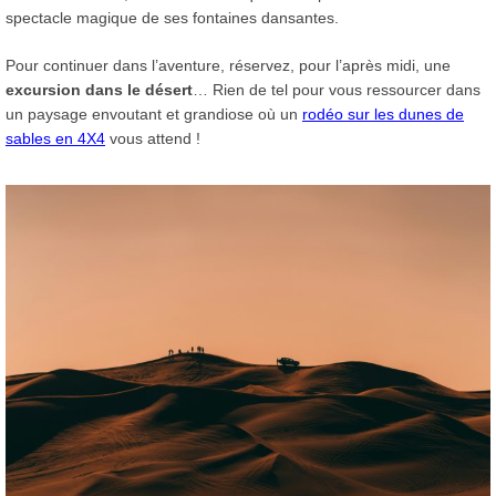
spectacle magique de ses fontaines dansantes.
Pour continuer dans l’aventure, réservez, pour l’après midi, une
excursion dans le désert
… Rien de tel pour vous ressourcer dans
un paysage envoutant et grandiose où un
rodéo sur les dunes de
sables en 4X4
vous attend !