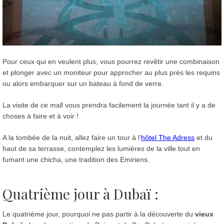
Pour ceux qui en veulent plus, vous pourrez revêtir une combinaison
et plonger avec un moniteur pour approcher au plus près les requins
ou alors embarquer sur un bateau à fond de verre.
La visite de ce mall vous prendra facilement la journée tant il y a de
choses à faire et à voir !
A la tombée de la nuit, allez faire un tour à l’
hôtel The Adress
et du
haut de sa terrasse, contemplez les lumières de la ville tout en
fumant une chicha, une tradition des Emiriens.
Quatrième jour à Dubaï :
Le quatrième jour, pourquoi ne pas partir à la découverte du
vieux