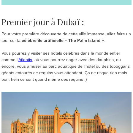
Premier jour à Dubaï :
Pour votre première découverte de cette ville immense, allez faire un
tour sur la
célèbre île artificielle « The Palm Island »
.
Vous pourrez y visiter ses hôtels célèbres dans le monde entier
comme l’
Atlantis
, où vous pourrez nager avec des dauphins; ou
encore, vous amuser au parc aquatique de l’hôtel où des toboggans
géants entourés de requins vous attendent. Ça ne risque rien mais
bon, hein ce sont quand même des requins ;)