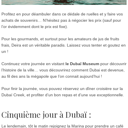
Profitez en pour déambuler dans ce dédale de ruelles et y faire vos
achats de souvenirs… N’hésitez pas à négocier les prix (sauf pour
l’or évidemment dont le prix est fixe).
Pour les gourmands, et surtout pour les amateurs de jus de fruits
frais, Deira est un véritable paradis. Laissez vous tenter et goutez en
un !
Continuez votre journée en visitant
le Dubaï Museum
pour découvrir
l’histoire de la ville… vous découvrirez comment Dubai est devenue,
au fil des ans la mégapole que l’on connait aujourd’hui !
Pour finir la journée, vous pouvez réservez un dîner croisière sur la
Dubaï Creek, et profiter d’un bon repas et d’une vue exceptionnelle.
Cinquième jour à Dubaï :
Le lendemain, tôt le matin rejoignez la Marina pour prendre un café