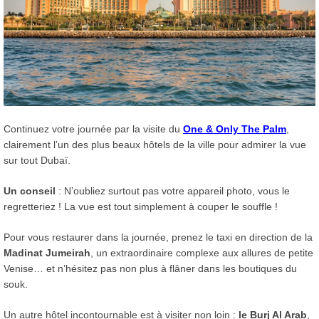
Continuez votre journée par la visite du
One & Only The Palm
,
clairement l’un des plus beaux hôtels de la ville pour admirer la vue
sur tout Dubaï.
Un conseil
: N’oubliez surtout pas votre appareil photo, vous le
regretteriez ! La vue est tout simplement à couper le souffle !
Pour vous restaurer dans la journée, prenez le taxi en direction de la
Madinat Jumeirah
, un extraordinaire complexe aux allures de petite
Venise… et n’hésitez pas non plus à flâner dans les boutiques du
souk.
Un autre hôtel incontournable est à visiter non loin :
le Burj Al Arab
,