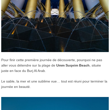
Pour finir cette première journée de découverte, pourquoi ne pas
aller vous détendre sur la plage de
Umm Suqeim Beach
, située
juste en face du Burj Al Arab.
Le sable, la mer et une sublime vue… tout est réuni pour terminer la
journée en beauté.