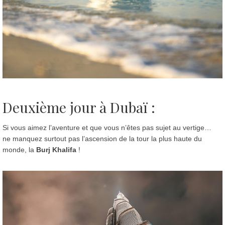
Deuxième jour à Dubaï :
Si vous aimez l’aventure et que vous n’êtes pas sujet au vertige…
ne manquez surtout pas l’ascension de la tour la plus haute du
monde, la
Burj Khalifa
!