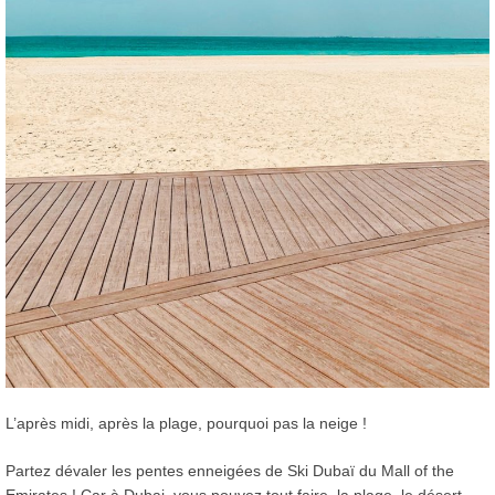
L’après midi, après la plage, pourquoi pas la neige !
Partez dévaler les pentes enneigées de Ski Dubaï du Mall of the