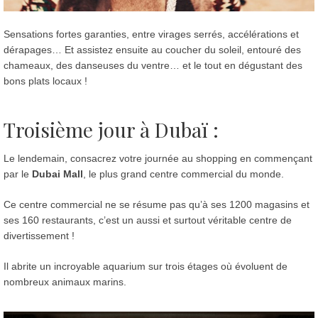
Sensations fortes garanties, entre virages serrés, accélérations et
dérapages… Et assistez ensuite au coucher du soleil, entouré des
chameaux, des danseuses du ventre… et le tout en dégustant des
bons plats locaux !
Troisième jour à Dubaï :
Le lendemain, consacrez votre journée au shopping en commençant
par le
Dubai Mall
, le plus grand centre commercial du monde.
Ce centre commercial ne se résume pas qu’à ses 1200 magasins et
ses 160 restaurants, c’est un aussi et surtout véritable centre de
divertissement !
Il abrite un incroyable aquarium sur trois étages où évoluent de
nombreux animaux marins.