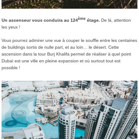
ème
Un ascenseur vous conduira au 124
étage.
De là, attention
les yeux !
Vous pourrez admirer une vue à couper le souffle entre les centaines
de buildings sortis de nulle part, et au loin… le désert. Cette
ascension dans la tour Burj Khalifa permet de réaliser à quel point
Dubaï est une ville en pleine expansion et où surtout tout est
possible !