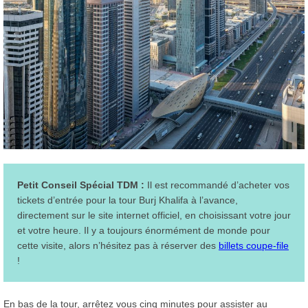
Petit Conseil Spécial TDM :
Il est recommandé d’acheter vos
tickets d’entrée pour la tour Burj Khalifa à l’avance,
directement sur le site internet officiel, en choisissant votre jour
et votre heure. Il y a toujours énormément de monde pour
cette visite, alors n’hésitez pas à réserver des
billets coupe-file
!
En bas de la tour, arrêtez vous cinq minutes pour assister au