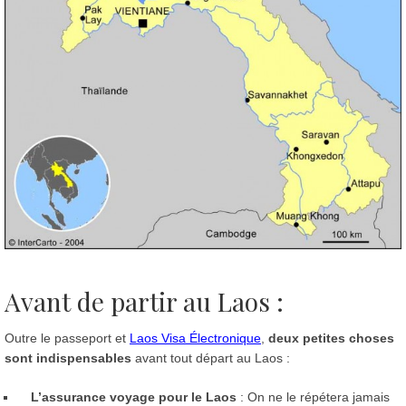
Avant de partir au Laos :
Outre le passeport et
Laos Visa Électronique
,
deux petites choses
sont indispensables
avant tout départ au Laos :
L’assurance voyage pour le Laos
: On ne le répétera jamais