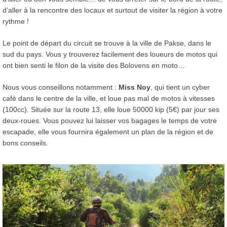
d’aller à la rencontre des locaux et surtout de visiter la région à votre
rythme !
Le point de départ du circuit se trouve à la ville de Pakse, dans le
sud du pays. Vous y trouverez facilement des loueurs de motos qui
ont bien senti le filon de la visite des Bolovens en moto…
Nous vous conseillons notamment :
Miss Noy
, qui tient un cyber
café dans le centre de la ville, et loue pas mal de motos à vitesses
(100cc). Située sur la route 13, elle loue 50000 kip (5€) par jour ses
deux-roues. Vous pouvez lui laisser vos bagages le temps de votre
escapade, elle vous fournira également un plan de la région et de
bons conseils.