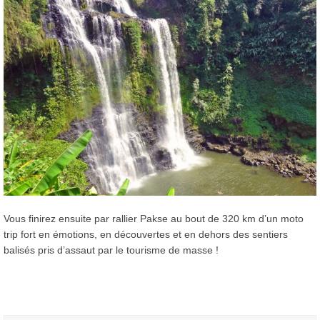
Vous finirez ensuite par rallier Pakse au bout de 320 km d’un moto
trip fort en émotions, en découvertes et en dehors des sentiers
balisés pris d’assaut par le tourisme de masse !