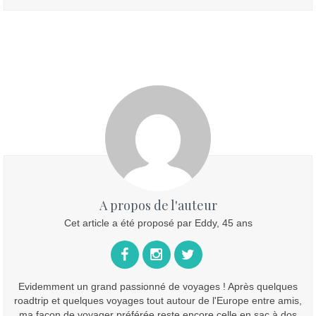
A propos de l'auteur
Cet article a été proposé par Eddy, 45 ans
Evidemment un grand passionné de voyages ! Après quelques
roadtrip et quelques voyages tout autour de l'Europe entre amis,
ma façon de voyager préférée reste encore celle en sac à dos