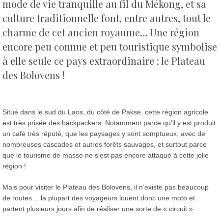
mode de vie tranquille au fil du Mékong, et sa
culture traditionnelle font, entre autres, tout le
charme de cet ancien royaume…
Une région
encore peu connue et peu touristique symbolise
à elle seule ce pays extraordinaire : le Plateau
des Bolovens !
Situé dans le sud du Laos, du côté de Pakse, cette région agricole
est très prisée des backpackers. Notamment parce qu’il y est produit
un café très réputé, que les paysages y sont somptueux, avec de
nombreuses cascades et autres forêts sauvages, et surtout parce
que le tourisme de masse ne s’est pas encore attaqué à cette jolie
région !
Mais pour visiter le Plateau des Bolovens, il n’existe pas beaucoup
de routes… la plupart des voyageurs louent donc une moto et
partent plusieurs jours afin de réaliser une sorte de « circuit ».