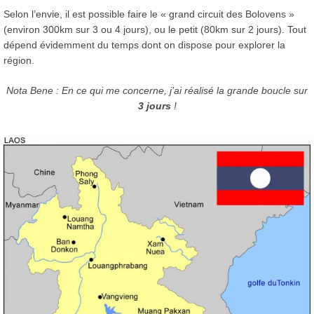
Selon l’envie, il est possible faire le « grand circuit des Bolovens »
(environ 300km sur 3 ou 4 jours), ou le petit (80km sur 2 jours). Tout
dépend évidemment du temps dont on dispose pour explorer la
région.
Nota Bene : En ce qui me concerne, j’ai réalisé la grande boucle sur
3 jours
!