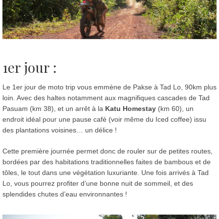
1er jour :
Le 1er jour de moto trip vous emmène de Pakse à Tad Lo, 90km plus
loin. Avec des haltes notamment aux magnifiques cascades de Tad
Pasuam (km 38), et un arrêt à la
Katu Homestay
(km 60), un
endroit idéal pour une pause café (voir même du Iced coffee) issu
des plantations voisines… un délice !
Cette première journée permet donc de rouler sur de petites routes,
bordées par des habitations traditionnelles faites de bambous et de
tôles, le tout dans une végétation luxuriante. Une fois arrivés à Tad
Lo, vous pourrez profiter d’une bonne nuit de sommeil, et des
splendides chutes d’eau environnantes !