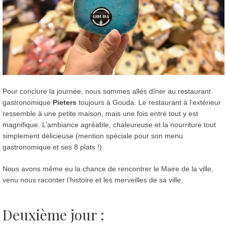
Pour conclure la journée, nous sommes allés dîner au restaurant
gastronomique
Pieters
toujours à Gouda. Le restaurant à l’extérieur
ressemble à une petite maison, mais une fois entré tout y est
magnifique. L’ambiance agréable, chaleureuse et la nourriture tout
simplement délicieuse (mention spéciale pour son menu
gastronomique et ses 8 plats !).
Nous avons même eu la chance de rencontrer le Maire de la ville,
venu nous raconter l’histoire et les merveilles de sa ville.
Deuxième jour :