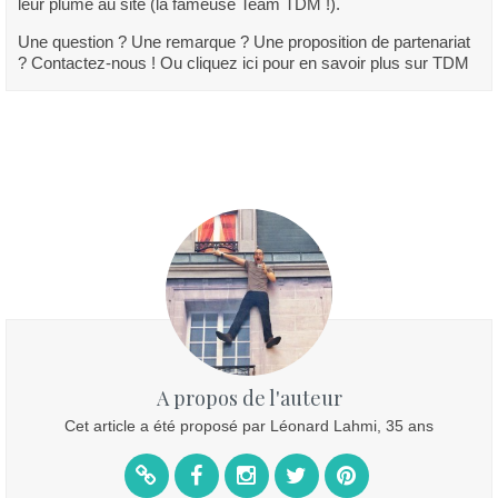
leur plume au site (la fameuse Team TDM !).
Une question ? Une remarque ? Une proposition de partenariat
? Contactez-nous ! Ou cliquez ici pour en savoir plus sur TDM
A propos de l'auteur
Cet article a été proposé par Léonard Lahmi, 35 ans