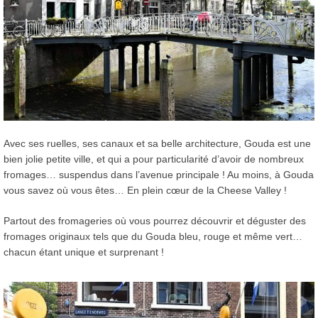
Avec ses ruelles, ses canaux et sa belle architecture, Gouda est une
bien jolie petite ville, et qui a pour particularité d’avoir de nombreux
fromages… suspendus dans l’avenue principale ! Au moins, à Gouda
vous savez où vous êtes… En plein cœur de la Cheese Valley !
Partout des fromageries où vous pourrez découvrir et déguster des
fromages originaux tels que du Gouda bleu, rouge et même vert…
chacun étant unique et surprenant !