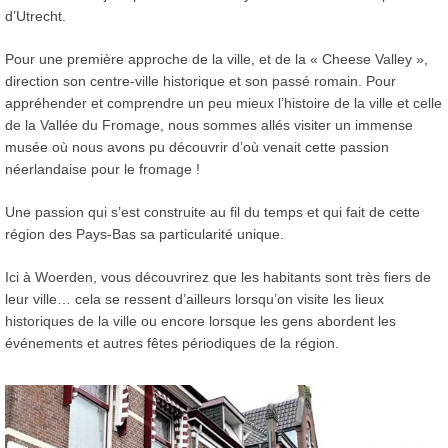
d’Utrecht.
Pour une première approche de la ville, et de la « Cheese Valley »,
direction son centre-ville historique et son passé romain. Pour
appréhender et comprendre un peu mieux l’histoire de la ville et celle
de la Vallée du Fromage, nous sommes allés visiter un immense
musée où nous avons pu découvrir d’où venait cette passion
néerlandaise pour le fromage !
Une passion qui s’est construite au fil du temps et qui fait de cette
région des Pays-Bas sa particularité unique.
Ici à Woerden, vous découvrirez que les habitants sont très fiers de
leur ville… cela se ressent d’ailleurs lorsqu’on visite les lieux
historiques de la ville ou encore lorsque les gens abordent les
événements et autres fêtes périodiques de la région.