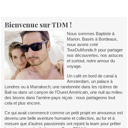
Bienvenue sur TDM !
Nous sommes Baptiste &
Marion. Basés à Bordeaux,
nous avons créé
TourDuMonde.fr pour partager
nos découvertes, nos astuces
et surtout, notre amour du
voyage.
Un café en bord de canal à
Amsterdam, un palace à
Londres ou à Marrakech; une randonnée dans les rizières de
Bali ou dans un canyon de l'Ouest Américain, une nuit au milieu
des bisons dans l’arrière-pays niçois : nous partageons tout
cela et plus encore.
Ce qui avait commencé comme un petit projet en amoureux est
devenu une belle aventure humaine et collective, au fur et à
mesure que d’autres passionnés ont rejoint la team pour prêter