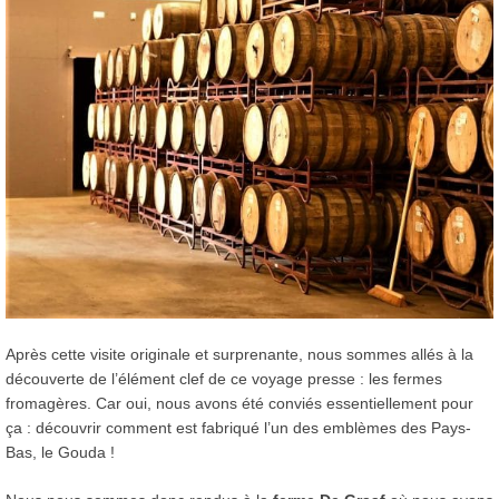
Après cette visite originale et surprenante, nous sommes allés à la
découverte de l’élément clef de ce voyage presse : les fermes
fromagères. Car oui, nous avons été conviés essentiellement pour
ça : découvrir comment est fabriqué l’un des emblèmes des Pays-
Bas, le Gouda !