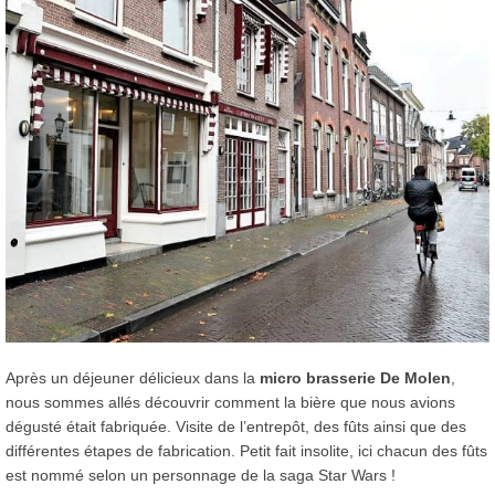
Après un déjeuner délicieux dans la
micro brasserie De Molen
,
nous sommes allés découvrir comment la bière que nous avions
dégusté était fabriquée. Visite de l’entrepôt, des fûts ainsi que des
différentes étapes de fabrication. Petit fait insolite, ici chacun des fûts
est nommé selon un personnage de la saga Star Wars !