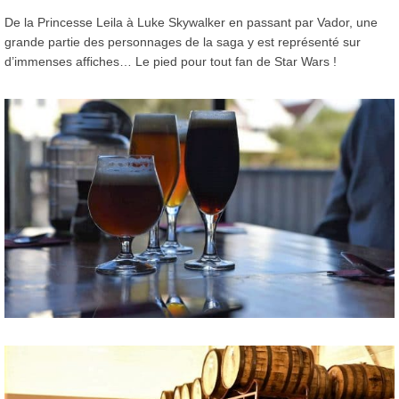
De la Princesse Leila à Luke Skywalker en passant par Vador, une
grande partie des personnages de la saga y est représenté sur
d’immenses affiches… Le pied pour tout fan de Star Wars !