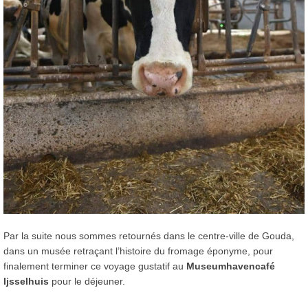
Par la suite nous sommes retournés dans le centre-ville de Gouda,
dans un musée retraçant l’histoire du fromage éponyme, pour
finalement terminer ce voyage gustatif au
Museumhavencafé
Ijsselhuis
pour le déjeuner.