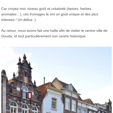
Car croyez moi, niveau goût et créativité (épices, herbes
aromates…), ces fromages là ont un goût unique et des plus
intenses ! Un délice :)
Au retour, nous avons fait une halte afin de visiter le centre-ville de
Gouda, et tout particulièrement son centre historique.