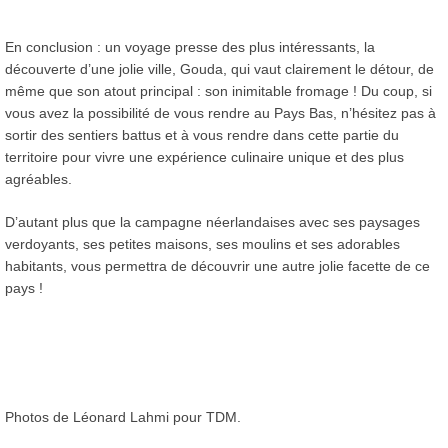
En conclusion : un voyage presse des plus intéressants, la
découverte d’une jolie ville, Gouda, qui vaut clairement le détour, de
même que son atout principal : son inimitable fromage ! Du coup, si
vous avez la possibilité de vous rendre au Pays Bas, n’hésitez pas à
sortir des sentiers battus et à vous rendre dans cette partie du
territoire pour vivre une expérience culinaire unique et des plus
agréables.
D’autant plus que la campagne néerlandaises avec ses paysages
verdoyants, ses petites maisons, ses moulins et ses adorables
habitants, vous permettra de découvrir une autre jolie facette de ce
pays !
Photos de Léonard Lahmi pour TDM.