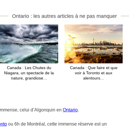
Ontario : les autres articles à ne pas manquer
Canada : Les Chutes du
Canada : Que faire et que
Niagara, un spectacle de la
voir à Toronto et aux
nature, grandiose…
alentours…
 immense, celui d’Algonquin en
Ontario
.
onto
ou 6h de Montréal, cette immense réserve est un