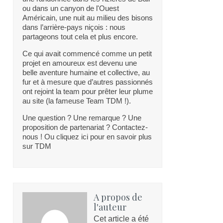
ou dans un canyon de l'Ouest
Américain, une nuit au milieu des bisons
dans l’arrière-pays niçois : nous
partageons tout cela et plus encore.
Ce qui avait commencé comme un petit
projet en amoureux est devenu une
belle aventure humaine et collective, au
fur et à mesure que d’autres passionnés
ont rejoint la team pour prêter leur plume
au site (la fameuse Team TDM !).
Une question ? Une remarque ? Une
proposition de partenariat ? Contactez-
nous ! Ou cliquez ici pour en savoir plus
sur TDM
A propos de
l'auteur
Cet article a été