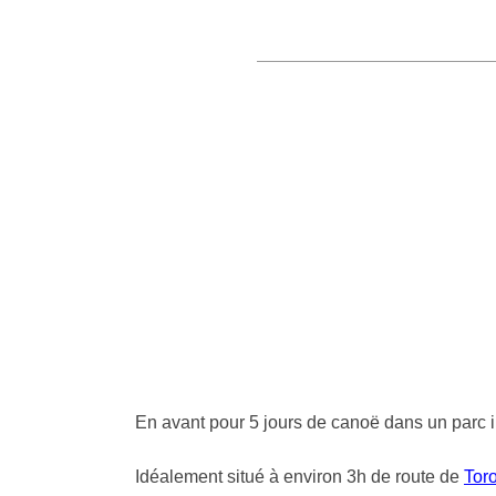
En avant pour 5 jours de canoë dans un parc
Idéalement situé à environ 3h de route de
Tor