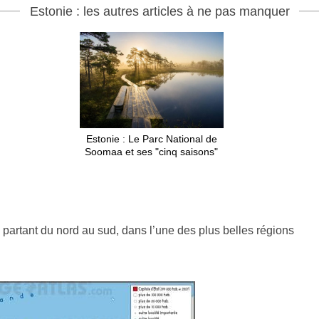
Estonie : les autres articles à ne pas manquer
Estonie : Le Parc National de
Soomaa et ses "cinq saisons"
 partant du nord au sud, dans l’une des plus belles régions