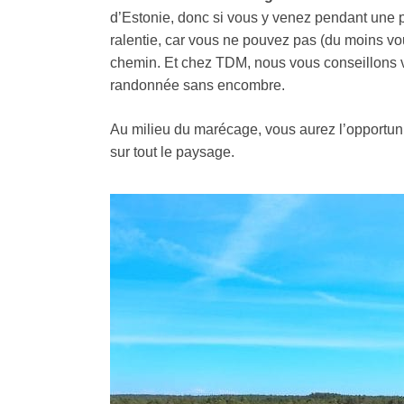
d’Estonie, donc si vous y venez pendant une pé
ralentie, car vous ne pouvez pas (du moins vo
chemin. Et chez TDM, nous vous conseillons vi
randonnée sans encombre.
Au milieu du marécage, vous aurez l’opportuni
sur tout le paysage.