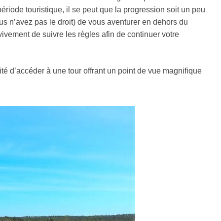
riode touristique, il se peut que la progression soit un peu
us n’avez pas le droit) de vous aventurer en dehors du
vement de suivre les règles afin de continuer votre
té d’accéder à une tour offrant un point de vue magnifique