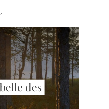
 belle des