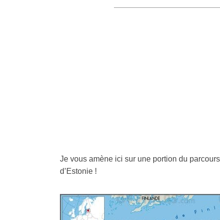
Je vous amène ici sur une portion du parcours
d’Estonie !