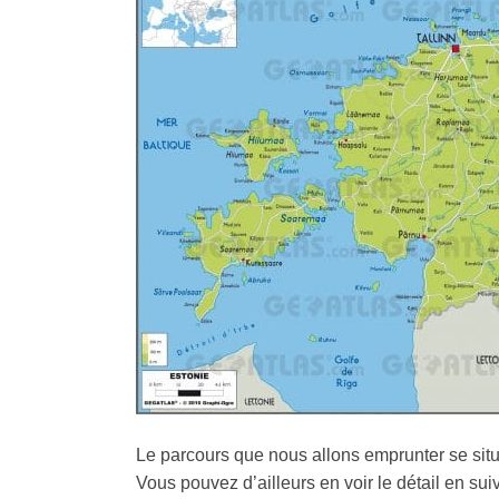
Le parcours que nous allons emprunter se situ
Vous pouvez d’ailleurs en voir le détail en su