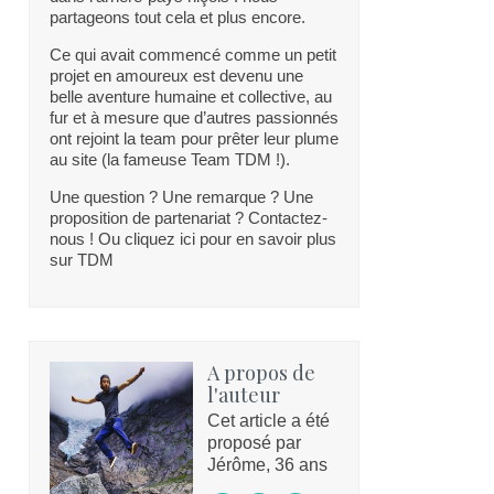
partageons tout cela et plus encore.
Ce qui avait commencé comme un petit
projet en amoureux est devenu une
belle aventure humaine et collective, au
fur et à mesure que d’autres passionnés
ont rejoint la team pour prêter leur plume
au site (la fameuse Team TDM !).
Une question ? Une remarque ? Une
proposition de partenariat ? Contactez-
nous ! Ou cliquez ici pour en savoir plus
sur TDM
A propos de
l'auteur
Cet article a été
proposé par
Jérôme, 36 ans