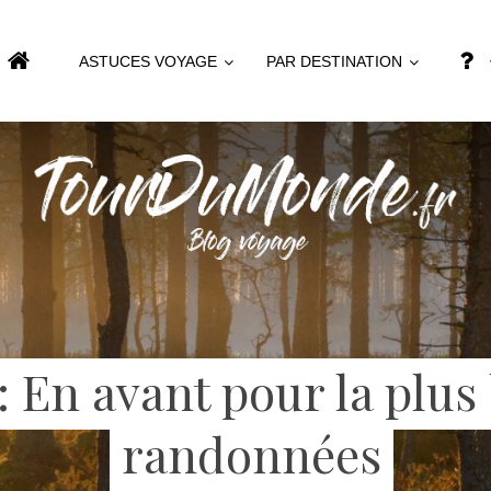
ASTUCES VOYAGE
PAR DESTINATION
: En avant pour la plus
randonnées