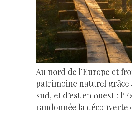
Au nord de l’Europe et fro
patrimoine naturel grâce
sud, et d’est en ouest : l’E
randonnée la découverte d