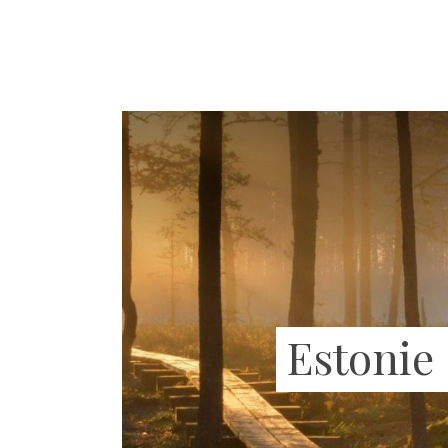
Estonie 