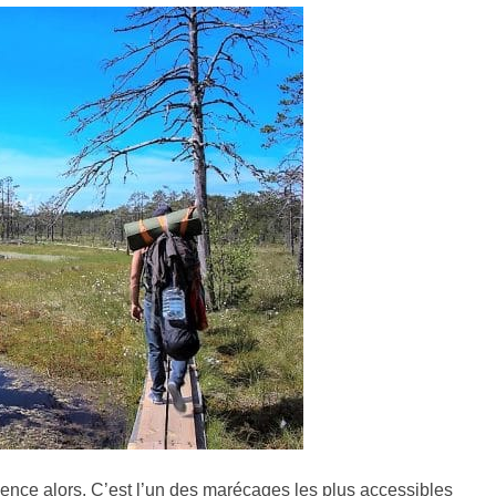
nce alors. C’est l’un des marécages les plus accessibles