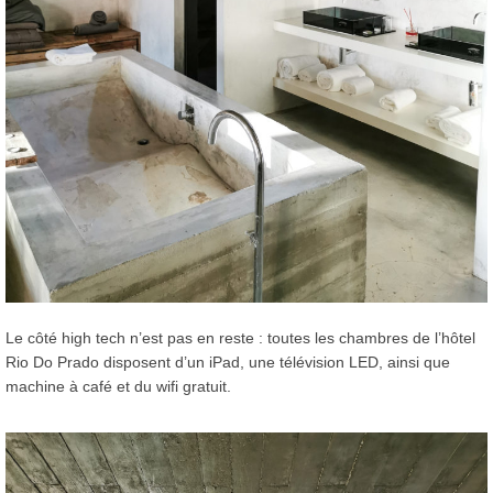
Le côté high tech n’est pas en reste : toutes les chambres de l’hôtel
Rio Do Prado disposent d’un iPad, une télévision LED, ainsi que
machine à café et du wifi gratuit.