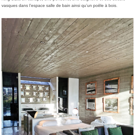
vasques dans l’espace salle de bain ainsi qu’un poêle à bois.