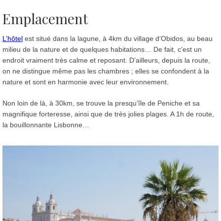
Emplacement
L’hôtel
est situé dans la lagune, à 4km du village d’Obidos, au beau
milieu de la nature et de quelques habitations… De fait, c’est un
endroit vraiment très calme et reposant. D’ailleurs, depuis la route,
on ne distingue même pas les chambres ; elles se confondent à la
nature et sont en harmonie avec leur environnement.
Non loin de là, à 30km, se trouve la presqu’île de Peniche et sa
magnifique forteresse, ainsi que de très jolies plages. A 1h de route,
la bouillonnante Lisbonne…