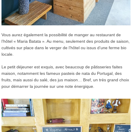
Vous aurez également la possibilité de manger au restaurant de
l’hôtel « Maria Batata ». Au menu, seulement des produits de saison,
cultivés sur place dans le verger de l’hôtel ou issus d’une ferme bio
locale.
Le petit déjeuner est exquis, avec beaucoup de pâtisseries faites
maison, notamment les fameux pasteis de nata du Portugal, des
fruits, mais aussi du salé, des jus maison… Bref, un très grand choix
pour démarrer la journée sur une note énergique.