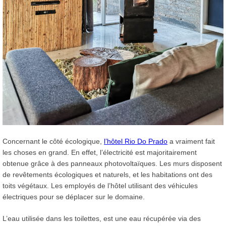
Concernant le côté écologique,
l’hôtel Rio Do Prado
a vraiment fait
les choses en grand. En effet, l’électricité est majoritairement
obtenue grâce à des panneaux photovoltaïques. Les murs disposent
de revêtements écologiques et naturels, et les habitations ont des
toits végétaux. Les employés de l’hôtel utilisant des véhicules
électriques pour se déplacer sur le domaine.
L’eau utilisée dans les toilettes, est une eau récupérée via des