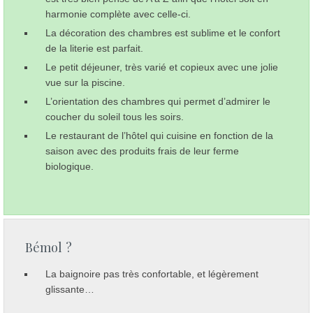
harmonie complète avec celle-ci.
La décoration des chambres est sublime et le confort
de la literie est parfait.
Le petit déjeuner, très varié et copieux avec une jolie
vue sur la piscine.
L’orientation des chambres qui permet d’admirer le
coucher du soleil tous les soirs.
Le restaurant de l’hôtel qui cuisine en fonction de la
saison avec des produits frais de leur ferme
biologique.
Bémol ?
La baignoire pas très confortable, et légèrement
glissante…