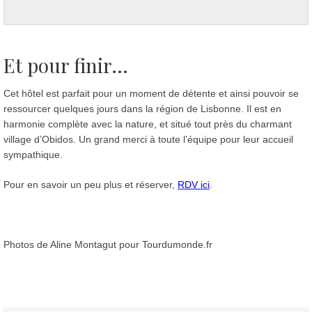
Et pour finir...
Cet hôtel est parfait pour un moment de détente et ainsi pouvoir se
ressourcer quelques jours dans la région de Lisbonne. Il est en
harmonie complète avec la nature, et situé tout près du charmant
village d’Obidos. Un grand merci à toute l’équipe pour leur accueil
sympathique.
Pour en savoir un peu plus et réserver,
RDV ici
.
Photos de Aline Montagut pour Tourdumonde.fr