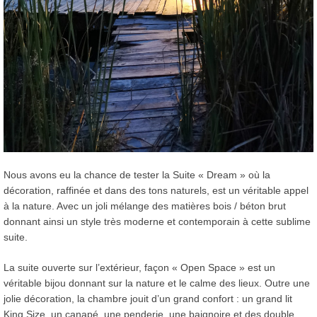
Nous avons eu la chance de tester la Suite « Dream » où la
décoration, raffinée et dans des tons naturels, est un véritable appel
à la nature. Avec un joli mélange des matières bois / béton brut
donnant ainsi un style très moderne et contemporain à cette sublime
suite.
La suite ouverte sur l’extérieur, façon « Open Space » est un
véritable bijou donnant sur la nature et le calme des lieux. Outre une
jolie décoration, la chambre jouit d’un grand confort : un grand lit
King Size, un canapé, une penderie, une baignoire et des double