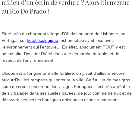
milieu d’un écrin de verdure ? Alors bienvenue
au Rio Do Prado !
Situé près du charmant village d’Obidos au nord de Lisbonne, au
Portugal, cet
hôtel écologique
, est en totale symbiose avec
l’environnement qui l’entoure… En effet, absolument TOUT y est
pensé afin d’inscrire l’hôtel dans une démarche durable, et de
respect de l’environnement.
Obidos est à l’origine une ville fortifiée, on y voit d’ailleurs encore
aujourd’hui les remparts qui entoure la ville. Ce fut l’un de mes gros
coup de cœur concernant les villages Portugais. Il est très agréable
de s’y balader dans ses ruelles pavées, de jour comme de nuit et de
découvrir ses petites boutiques artisanales et ses restaurants…