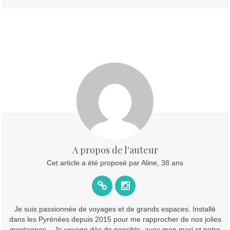
A propos de l'auteur
Cet article a été proposé par Aline, 38 ans
Je suis passionnée de voyages et de grands espaces. Installé
dans les Pyrénées depuis 2015 pour me rapprocher de nos jolies
montagnes... Je voyage dès de possible, avec mon mari et notre