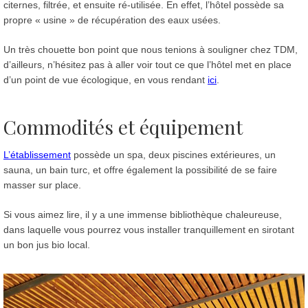
citernes, filtrée, et ensuite ré-utilisée. En effet, l’hôtel possède sa
propre « usine » de récupération des eaux usées.
Un très chouette bon point que nous tenions à souligner chez TDM,
d’ailleurs, n’hésitez pas à aller voir tout ce que l’hôtel met en place
d’un point de vue écologique, en vous rendant
ici
.
Commodités et équipement
L’établissement
possède un spa, deux piscines extérieures, un
sauna, un bain turc, et offre également la possibilité de se faire
masser sur place.
Si vous aimez lire, il y a une immense bibliothèque chaleureuse,
dans laquelle vous pourrez vous installer tranquillement en sirotant
un bon jus bio local.