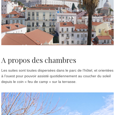
A propos des chambres
Les suites sont toutes dispersées dans le parc de l’hôtel, et orientées
à l’ouest pour pouvoir assisté quotidiennement au coucher du soleil
depuis le coin « feu de camp » sur la terrasse.