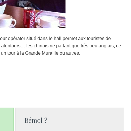
our opérator situé dans le hall permet aux touristes de
s alentours… les chinois ne parlant que très peu anglais, ce
un tour à la Grande Muraille ou autres.
Bémol ?