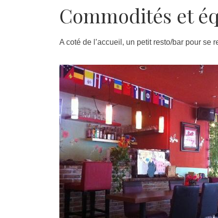
Commodités et é
A coté de l’accueil, un petit resto/bar pour se