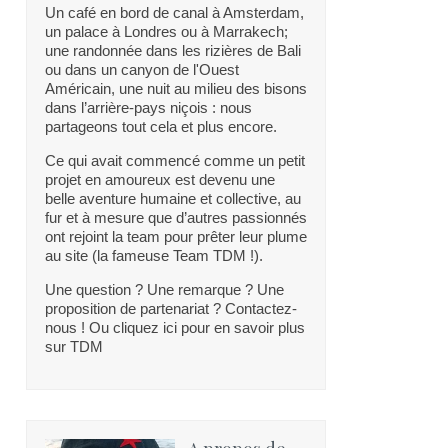
Un café en bord de canal à Amsterdam,
un palace à Londres ou à Marrakech;
une randonnée dans les rizières de Bali
ou dans un canyon de l'Ouest
Américain, une nuit au milieu des bisons
dans l’arrière-pays niçois : nous
partageons tout cela et plus encore.
Ce qui avait commencé comme un petit
projet en amoureux est devenu une
belle aventure humaine et collective, au
fur et à mesure que d’autres passionnés
ont rejoint la team pour prêter leur plume
au site (la fameuse Team TDM !).
Une question ? Une remarque ? Une
proposition de partenariat ? Contactez-
nous ! Ou cliquez ici pour en savoir plus
sur TDM