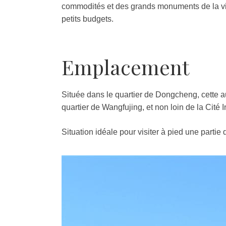
commodités et des grands monuments de la ville
petits budgets.
Emplacement
Située dans le quartier de Dongcheng, cette 
quartier de Wangfujing, et non loin de la Cité 
Situation idéale pour visiter à pied une parti