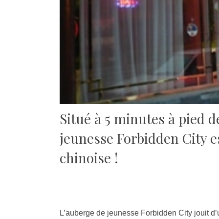
Situé à 5 minutes à pied de
jeunesse Forbidden City es
chinoise !
L’auberge de jeunesse Forbidden City jouit d’u