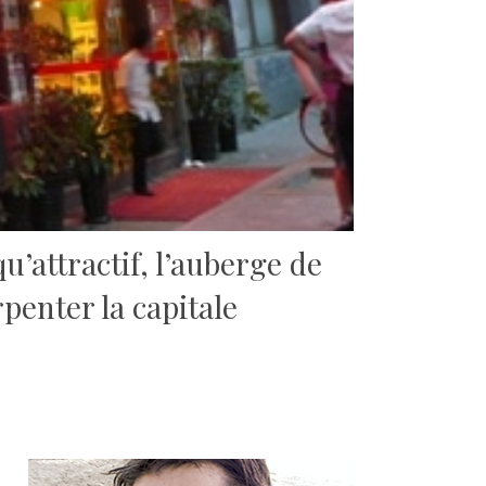
qu’attractif, l’auberge de
penter la capitale