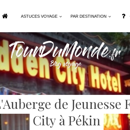
ASTUCES VOYAGE
PAR DESTINATION
L'Auberge de Jeunesse 
City à Pékin