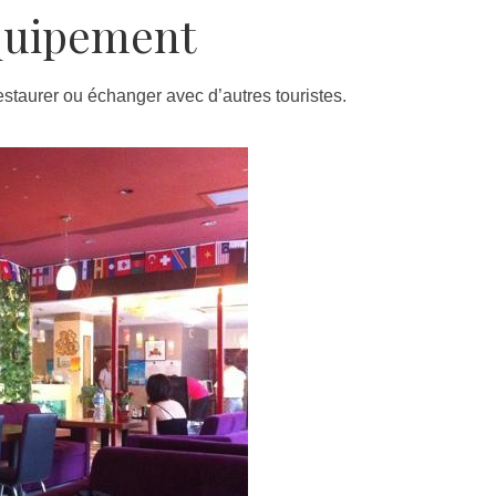
quipement
 restaurer ou échanger avec d’autres touristes.