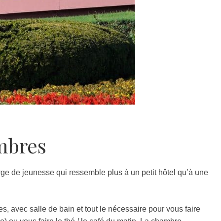
mbres
ge de jeunesse qui ressemble plus à un petit hôtel qu’à une
 avec salle de bain et tout le nécessaire pour vous faire