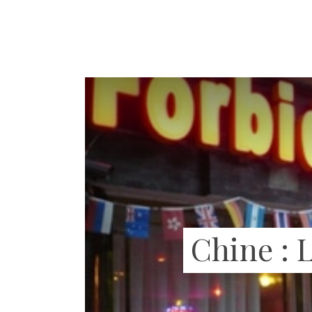
Chine : 