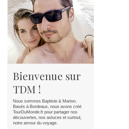
Bienvenue sur
TDM !
Nous sommes Baptiste & Marion.
Basés à Bordeaux, nous avons créé
TourDuMonde.fr pour partager nos
découvertes, nos astuces et surtout,
notre amour du voyage.