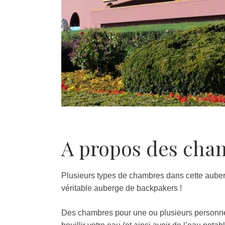
A propos des cha
Plusieurs types de chambres dans cette auber
véritable auberge de backpakers !
Des chambres pour une ou plusieurs personnes,