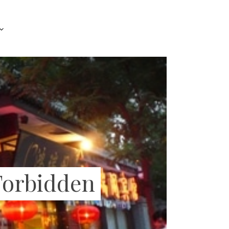
Forbidden