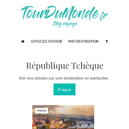
ASTUCES VOYAGE
PAR DESTINATION
République Tchèque
Voir nos articles sur une destination en particulier :
Prague
PRAGUE